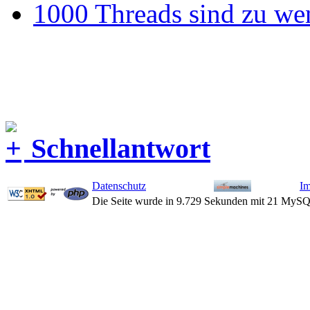
1000 Threads sind zu wen
Schnellantwort
Datenschutz
I
Die Seite wurde in 9.729 Sekunden mit 21 MySQ