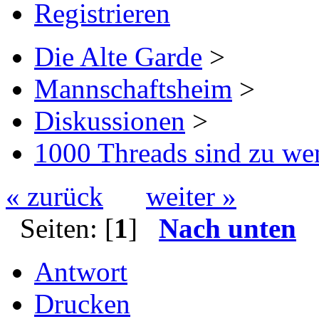
Registrieren
Die Alte Garde
>
Mannschaftsheim
>
Diskussionen
>
1000 Threads sind zu wen
« zurück
weiter »
Seiten: [
1
]
Nach unten
Antwort
Drucken