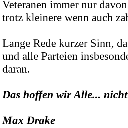
Veteranen immer nur davon 
trotz kleinere wenn auch za
Lange Rede kurzer Sinn, d
und alle Parteien insbesond
daran.
Das hoffen wir Alle... nicht
Max Drake