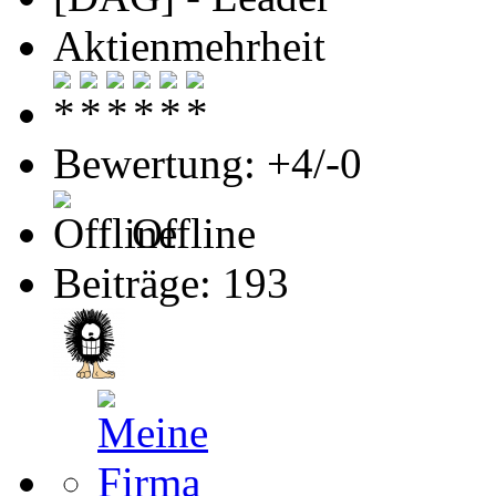
Aktienmehrheit
Bewertung: +4/-0
Offline
Beiträge: 193