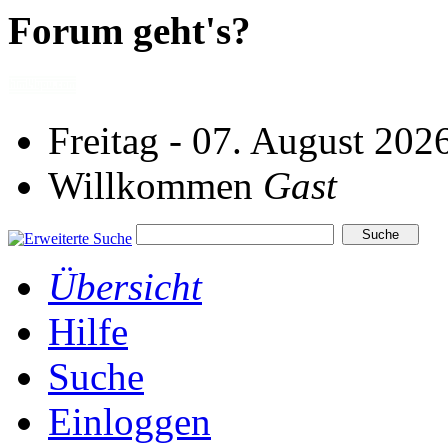
Forum geht's?
Freitag - 07. August 202
Willkommen
Gast
Übersicht
Hilfe
Suche
Einloggen