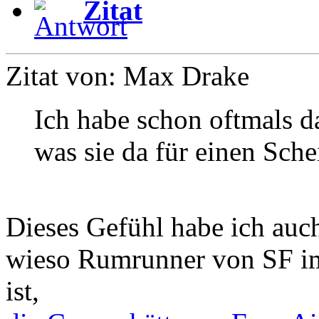
Zitat
Zitat von: Max Drake
Ich habe schon oftmals da
was sie da für einen Sche
Dieses Gefühl habe ich auch
wieso Rumrunner von SF i
ist,