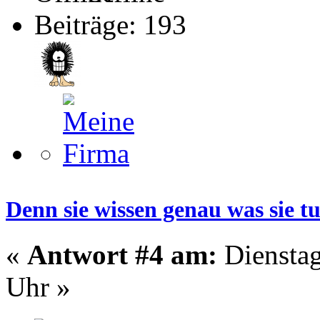
Beiträge: 193
Denn sie wissen genau was sie t
«
Antwort #4 am:
Dienstag
Uhr »