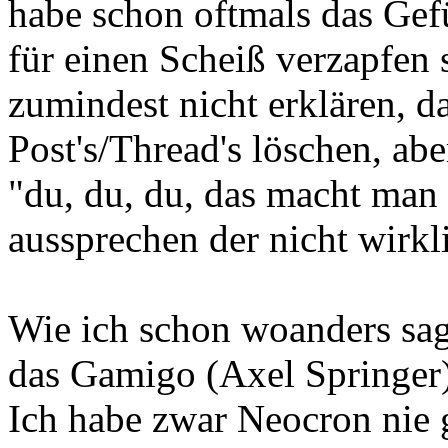
habe schon oftmals das Gefü
für einen Scheiß verzapfen 
zumindest nicht erklären, d
Post's/Thread's löschen, abe
"du, du, du, das macht man
aussprechen der nicht wirkl
Wie ich schon woanders sag
das Gamigo (Axel Springer) 
Ich habe zwar Neocron nie g