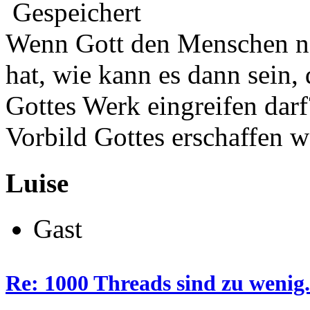
Gespeichert
Wenn Gott den Menschen na
hat, wie kann es dann sein,
Gottes Werk eingreifen darf
Vorbild Gottes erschaffen w
Luise
Gast
Re: 1000 Threads sind zu wenig.