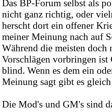
Das BP-Forum selbst als pol
nicht ganz richtig, oder vie
herscht dort ein offener Kri
meiner Meinung nach auf S
Während die meisten doch n
Vorschlägen vorbringen is
blind. Wenn es dem ein oder
Meinung sagt gibt es gleich
Die Mod's und GM's sind da