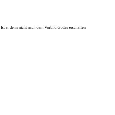
Ist er denn nicht nach dem Vorbild Gottes erschaffen