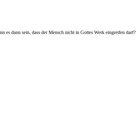
 es dann sein, dass der Mensch nicht in Gottes Werk eingreifen darf? 