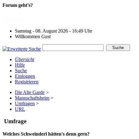
Forum geht's?
Samstag - 08. August 2026 - 16:49 Uhr
Willkommen
Gast
Übersicht
Hilfe
Suche
Einloggen
Registrieren
Die Alte Garde
>
Mannschaftsheim
>
Umfragen
>
URL
Umfrage
Welches Schweinderl hätten's denn gern?