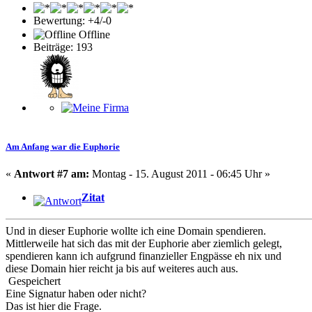
Bewertung: +4/-0
Offline
Beiträge: 193
Am Anfang war die Euphorie
«
Antwort #7 am:
Montag - 15. August 2011 - 06:45 Uhr »
Zitat
Und in dieser Euphorie wollte ich eine Domain spendieren.
Mittlerweile hat sich das mit der Euphorie aber ziemlich gelegt,
spendieren kann ich aufgrund finanzieller Engpässe eh nix und
diese Domain hier reicht ja bis auf weiteres auch aus.
Gespeichert
Eine Signatur haben oder nicht?
Das ist hier die Frage.