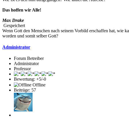
Das hoffen wir Alle!
Max Drake
Gespeichert
Wenn Gott den Menschen nach seinem Vorbild erschaffen hat, wie kann
worden und somit selber Gott?
Administrator
Forum Betreiber
Administrator
Professor
Bewertung: +5/-0
Offline
Beiträge: 57