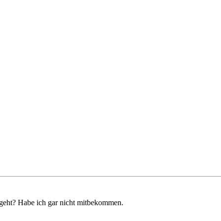
 geht? Habe ich gar nicht mitbekommen.