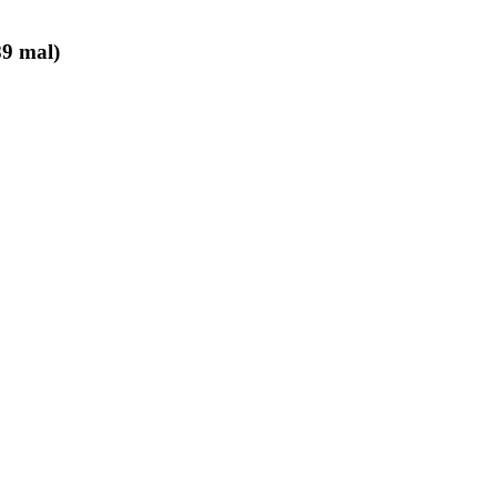
9 mal)