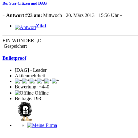
Re: Star Citizen und DAG
«
Antwort #23 am:
Mittwoch - 20. März 2013 - 15:56 Uhr »
Zitat
EIN WUNDER ;D
Gespeichert
Bulletproof
[DAG] - Leader
Aktienmehrheit
Bewertung: +4/-0
Offline
Beiträge: 193