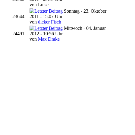
von Luise
Sonntag - 23. Oktober
23644
2011 - 15:07 Uhr
von
dicker Fisch
Mittwoch - 04. Januar
24491
2012 - 10:56 Uhr
von
Max Drake