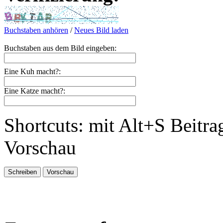
Buchstaben anhören
/
Neues Bild laden
Buchstaben aus dem Bild eingeben:
Eine Kuh macht?:
Eine Katze macht?:
Shortcuts: mit Alt+S Beitra
Vorschau