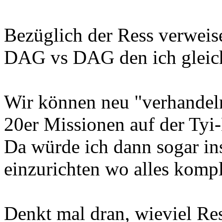
Bezüglich der Ress verweis
DAG vs DAG den ich gleich
Wir können neu "verhandel
20er Missionen auf der Tyi-
Da würde ich dann sogar in
einzurichten wo alles komple
Denkt mal dran, wieviel Res