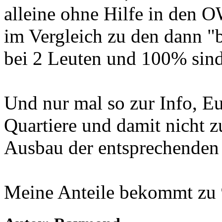
alleine ohne Hilfe in den 
im Vergleich zu den dann "b
bei 2 Leuten und 100% sind 
Und nur mal so zur Info, E
Quartiere und damit nicht 
Ausbau der entsprechenden
Meine Anteile bekommt zu 