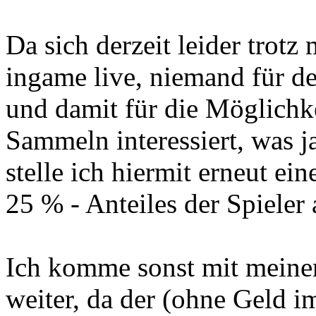
Da sich derzeit leider trotz
ingame live, niemand für d
und damit für die Möglichke
Sammeln interessiert, was ja
stelle ich hiermit erneut e
25 % - Anteiles der Spieler
Ich komme sonst mit meinem
weiter, da der (ohne Geld im