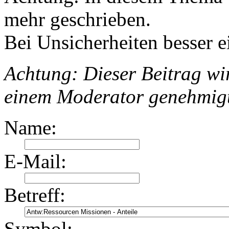
mehr geschrieben.
Bei Unsicherheiten besser e
Achtung: Dieser Beitrag wir
einem Moderator genehmig
Name:
E-Mail:
Betreff:
Symbol: