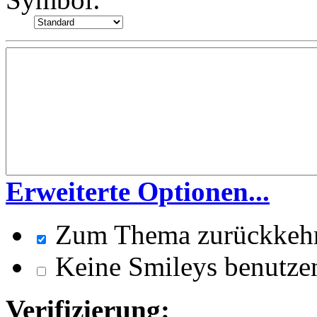
Erweiterte Optionen...
Zum Thema zurückkeh
Keine Smileys benutze
Verifizierung: