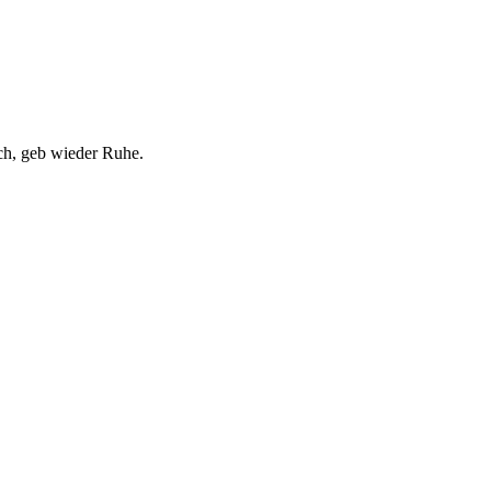
ich, geb wieder Ruhe.