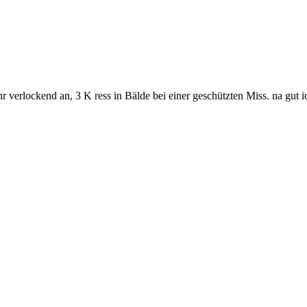
r verlockend an, 3 K ress in Bälde bei einer geschützten Miss. na gut 