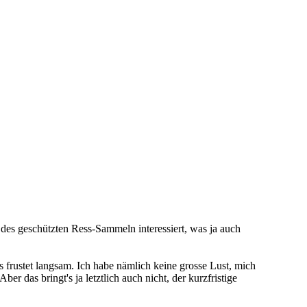
 des geschützten Ress-Sammeln interessiert, was ja auch
as frustet langsam. Ich habe nämlich keine grosse Lust, mich
 das bringt's ja letztlich auch nicht, der kurzfristige