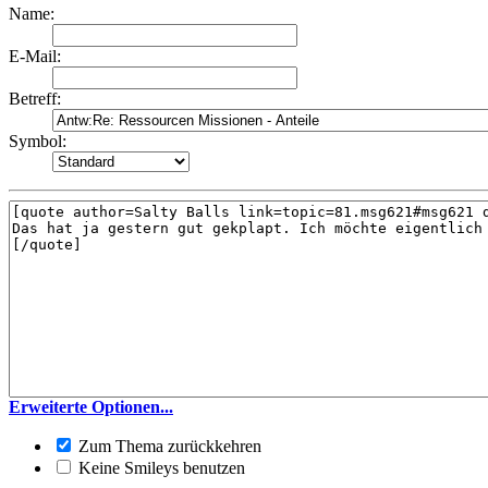
Name:
E-Mail:
Betreff:
Symbol:
Erweiterte Optionen...
Zum Thema zurückkehren
Keine Smileys benutzen