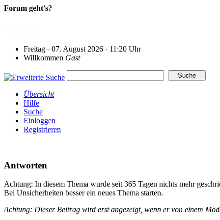
Forum geht's?
Freitag - 07. August 2026 - 11:20 Uhr
Willkommen
Gast
Übersicht
Hilfe
Suche
Einloggen
Registrieren
Antworten
Achtung: In diesem Thema wurde seit 365 Tagen nichts mehr geschri
Bei Unsicherheiten besser ein neues Thema starten.
Achtung: Dieser Beitrag wird erst angezeigt, wenn er von einem Mo