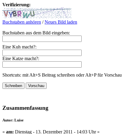
Verifizierung:
Buchstaben anhören
/
Neues Bild laden
Buchstaben aus dem Bild eingeben:
Eine Kuh macht?:
Eine Katze macht?:
Shortcuts: mit Alt+S Beitrag schreiben oder Alt+P für Vorschau
Zusammenfassung
Autor: Luise
«
am:
Dienstag - 13. Dezember 2011 - 14:03 Uhr »