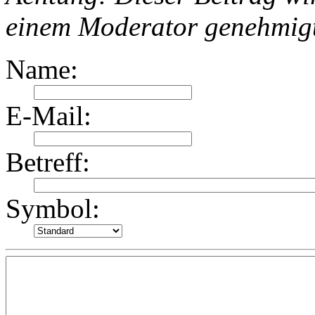
einem Moderator genehmig
Name:
E-Mail:
Betreff:
Symbol: