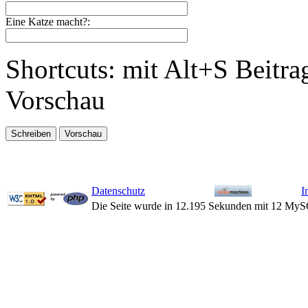
Eine Katze macht?:
Shortcuts: mit Alt+S Beitra
Vorschau
Datenschutz
I
Die Seite wurde in 12.195 Sekunden mit 12 MyS