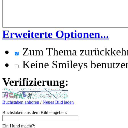
Erweiterte Optionen...
Zum Thema zurückkeh
Keine Smileys benutze
Verifizierung:
Buchstaben anhören
/
Neues Bild laden
Buchstaben aus dem Bild eingeben:
Ein Hund macht?: