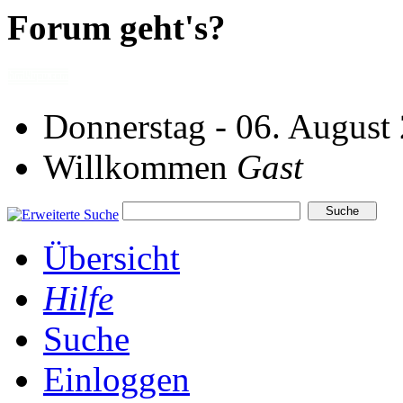
Forum geht's?
Donnerstag - 06. August
Willkommen
Gast
Übersicht
Hilfe
Suche
Einloggen