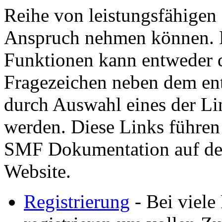
Reihe von leistungsfähigen
Anspruch nehmen können. H
Funktionen kann entweder d
Fragezeichen neben dem ent
durch Auswahl eines der Lin
werden. Diese Links führen
SMF Dokumentation auf der
Website.
Registrierung
- Bei viele