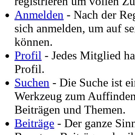
registrieren um vollen Zu
Anmelden
- Nach der Reg
sich anmelden, um auf se
können.
Profil
- Jedes Mitglied ha
Profil.
Suchen
- Die Suche ist ei
Werkzeug zum Auffinden
Beiträgen und Themen.
Beiträge
- Der ganze Sinn