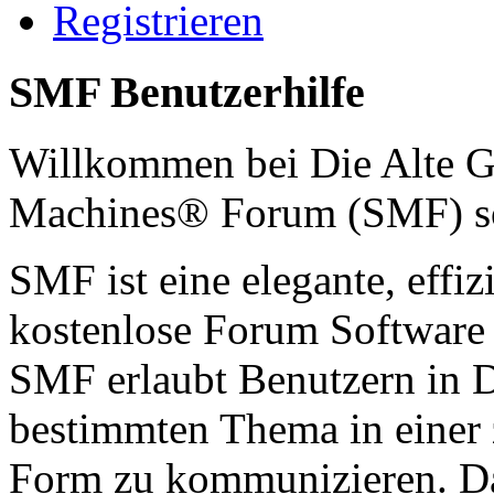
Registrieren
SMF Benutzerhilfe
Willkommen bei Die Alte G
Machines® Forum (SMF) s
SMF ist eine elegante, effiz
kostenlose Forum Software d
SMF erlaubt Benutzern in 
bestimmten Thema in einer 
Form zu kommunizieren. Da