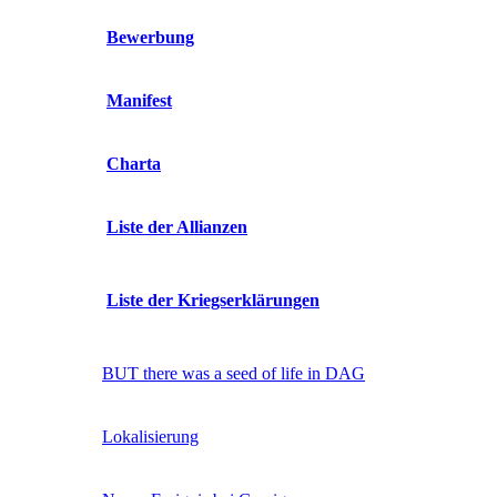
Bewerbung
Manifest
Charta
Liste der Allianzen
Liste der Kriegserklärungen
BUT there was a seed of life in DAG
Lokalisierung