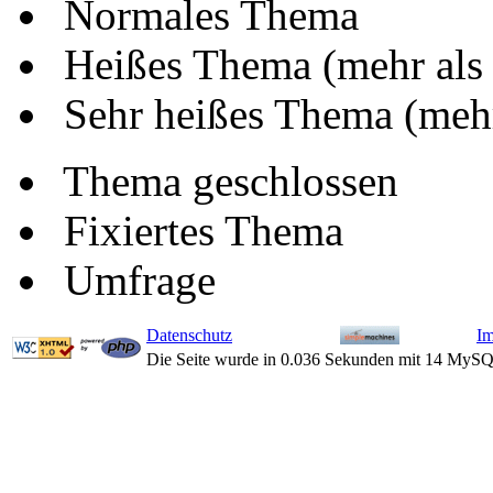
Normales Thema
Heißes Thema (mehr als
Sehr heißes Thema (mehr
Thema geschlossen
Fixiertes Thema
Umfrage
Datenschutz
I
Die Seite wurde in 0.036 Sekunden mit 14 MySQ