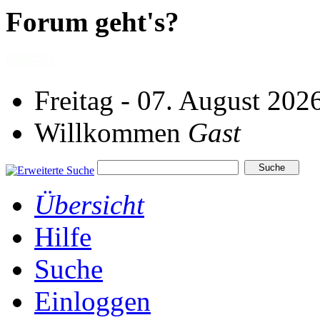
Forum geht's?
Freitag - 07. August 202
Willkommen
Gast
Übersicht
Hilfe
Suche
Einloggen