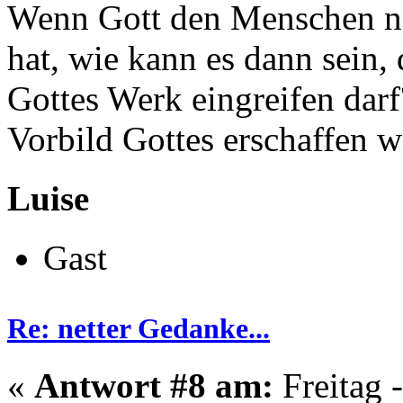
Wenn Gott den Menschen na
hat, wie kann es dann sein,
Gottes Werk eingreifen darf
Vorbild Gottes erschaffen w
Luise
Gast
Re: netter Gedanke...
«
Antwort #8 am:
Freitag 