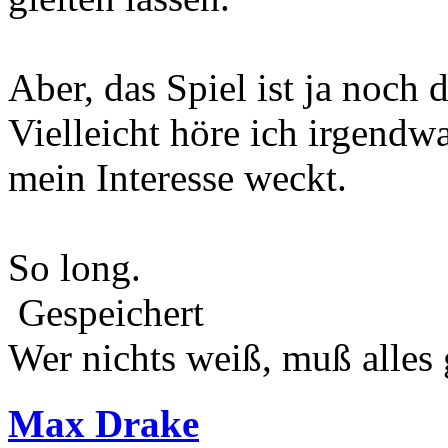
Aber, das Spiel ist ja noch d
Vielleicht höre ich irgend
mein Interesse weckt.
So long.
Gespeichert
Wer nichts weiß, muß alles 
Max Drake