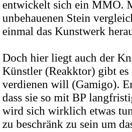
entwickelt sich ein MMO. 
unbehauenen Stein vergleic
einmal das Kunstwerk hera
Doch hier liegt auch der 
Künstler (Reakktor) gibt es
verdienen will (Gamigo). E
dass sie so mit BP langfris
wird sich wirklich etwas tu
zu beschränk zu sein um da