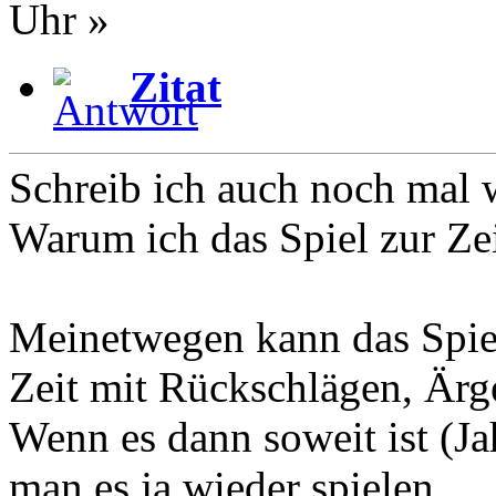
Uhr »
Zitat
Schreib ich auch noch mal 
Warum ich das Spiel zur Zei
Meinetwegen kann das Spiel
Zeit mit Rückschlägen, Ärg
Wenn es dann soweit ist (Jah
man es ja wieder spielen.