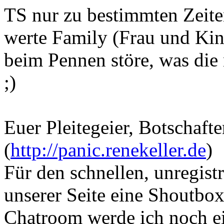
TS nur zu bestimmten Zeite
werte Family (Frau und Ki
beim Pennen störe, was die 
;)
Euer Pleitegeier, Botschafte
(
http://panic.renekeller.de
)
Für den schnellen, unregistr
unserer Seite eine Shoutbox
Chatroom werde ich noch ei