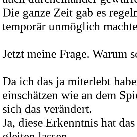
Die ganze Zeit gab es regel
temporär unmöglich machte
Jetzt meine Frage. Warum s
Da ich das ja miterlebt habe
einschätzen wie an dem Spi
sich das verändert.
Ja, diese Erkenntnis hat da
gleiten lassen.