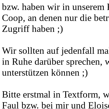
bzw. haben wir in unserem 
Coop, an denen nur die betr
Zugriff haben ;)
Wir sollten auf jedenfall m
in Ruhe darüber sprechen, w
unterstützen können ;)
Bitte erstmal in Textform, 
Faul bzw. bei mir und Elois