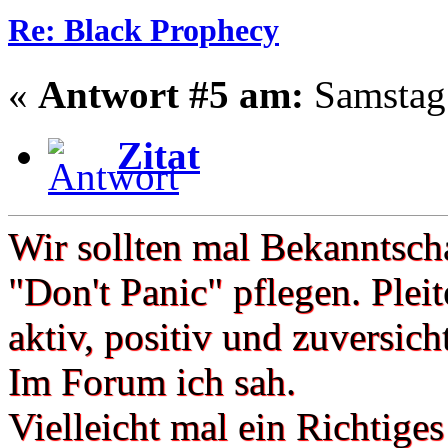
Re: Black Prophecy
«
Antwort #5 am:
Samstag 
Zitat
Wir sollten mal Bekanntsch
"Don't Panic" pflegen. Pleit
aktiv, positiv und zuversich
Im Forum ich sah.
Vielleicht mal ein Richtige