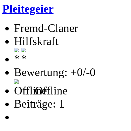
Pleitegeier
Fremd-Claner
Hilfskraft
Bewertung: +0/-0
Offline
Beiträge: 1