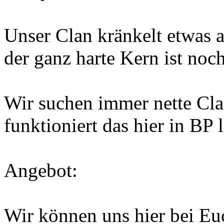
Unser Clan kränkelt etwas 
der ganz harte Kern ist noch
Wir suchen immer nette Cla
funktioniert das hier in BP l
Angebot:
Wir können uns hier bei E