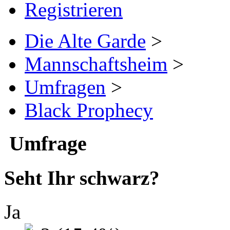
Registrieren
Die Alte Garde
>
Mannschaftsheim
>
Umfragen
>
Black Prophecy
Umfrage
Seht Ihr schwarz?
Ja