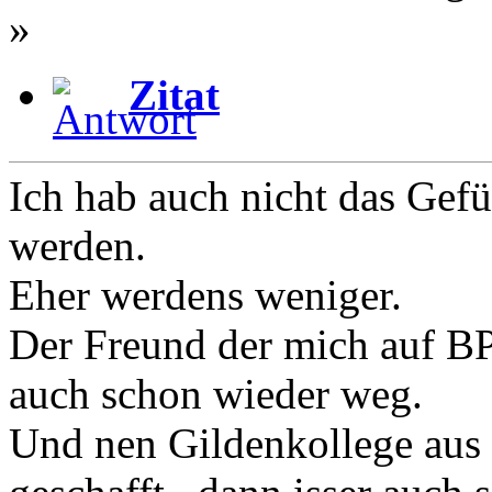
»
Zitat
Ich hab auch nicht das Gef
werden.
Eher werdens weniger.
Der Freund der mich auf BP
auch schon wieder weg.
Und nen Gildenkollege aus 