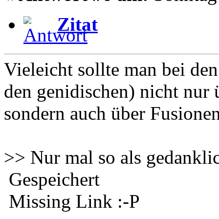
Zitat
Vieleicht sollte man bei de
den genidischen) nicht nur
sondern auch über Fusionen
>> Nur mal so als gedankli
Gespeichert
Missing Link :-P