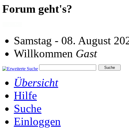
Forum geht's?
Samstag - 08. August 20
Willkommen
Gast
Übersicht
Hilfe
Suche
Einloggen