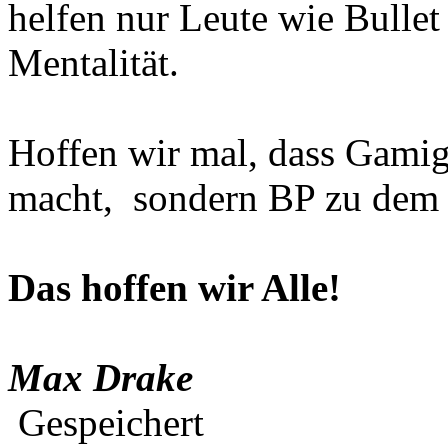
helfen nur Leute wie Bullet
Mentalität.
Hoffen wir mal, dass Gamig
macht, sondern BP zu dem m
Das hoffen wir Alle!
Max Drake
Gespeichert