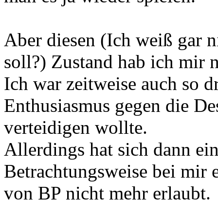
Aber diesen (Ich weiß gar n
soll?) Zustand hab ich mir n
Ich war zeitweise auch so d
Enthusiasmus gegen die Des
verteidigen wollte.
Allerdings hat sich dann ein
Betrachtungsweise bei mir ei
von BP nicht mehr erlaubt.