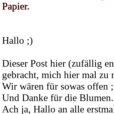
Papier.
Hallo ;)
Dieser Post hier (zufällig e
gebracht, mich hier mal zu r
Wir wären für sowas offen ;
Und Danke für die Blumen.
Ach ja, Hallo an alle erstmal