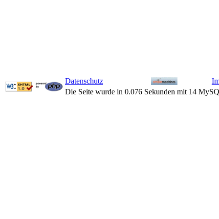
Datenschutz
I
Die Seite wurde in 0.076 Sekunden mit 14 MySQ