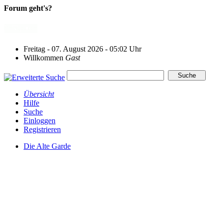
Forum geht's?
Freitag - 07. August 2026 - 05:02 Uhr
Willkommen
Gast
Übersicht
Hilfe
Suche
Einloggen
Registrieren
Die Alte Garde