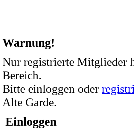
Warnung!
Nur registrierte Mitglieder 
Bereich.
Bitte einloggen oder
regist
Alte Garde.
Einloggen