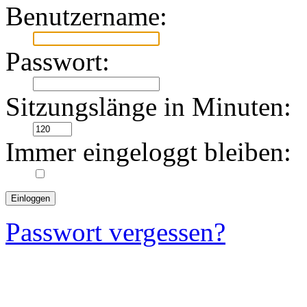
Benutzername:
Passwort:
Sitzungslänge in Minuten:
Immer eingeloggt bleiben:
Passwort vergessen?