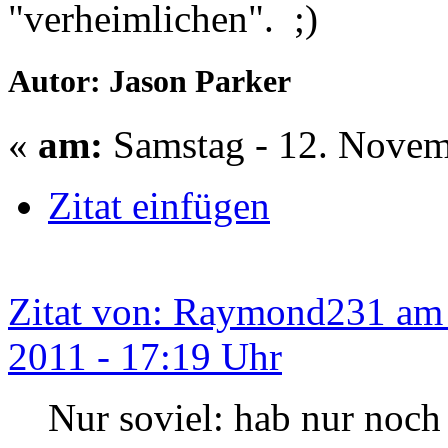
"verheimlichen". ;)
Autor: Jason Parker
«
am:
Samstag - 12. Novem
Zitat einfügen
Zitat von: Raymond231 am
2011 - 17:19 Uhr
Nur soviel: hab nur noch