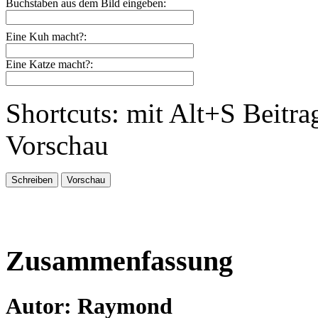
Buchstaben aus dem Bild eingeben:
Eine Kuh macht?:
Eine Katze macht?:
Shortcuts: mit Alt+S Beitra
Vorschau
Zusammenfassung
Autor: Raymond