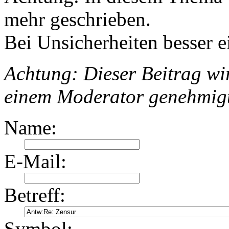
mehr geschrieben.
Bei Unsicherheiten besser e
Achtung: Dieser Beitrag wir
einem Moderator genehmig
Name:
E-Mail:
Betreff:
Symbol: