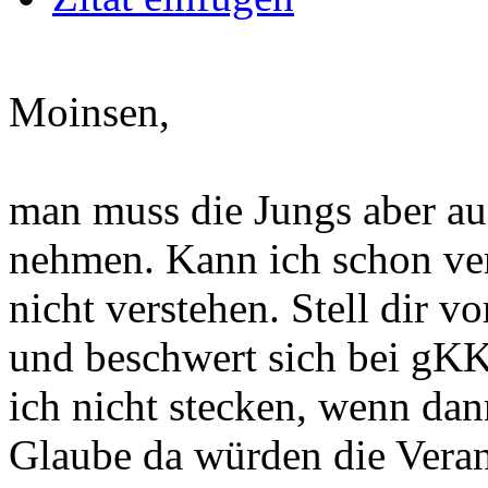
Moinsen,
man muss die Jungs aber au
nehmen. Kann ich schon ver
nicht verstehen. Stell dir v
und beschwert sich bei gKK
ich nicht stecken, wenn dan
Glaube da würden die Veran