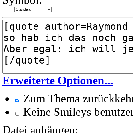
Erweiterte Optionen...
Zum Thema zurückkeh
Keine Smileys benutze
Datei anhängen: