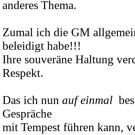
anderes Thema.
Zumal ich die GM allgemei
beleidigt habe!!!
Ihre souveräne Haltung ver
Respekt.
Das ich nun
auf einmal
beso
Gespräche
mit Tempest führen kann, ve