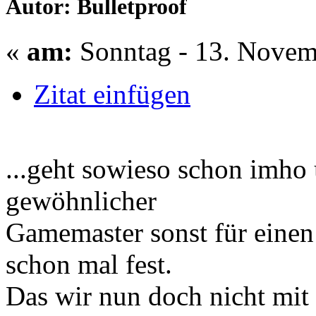
Autor: Bulletproof
«
am:
Sonntag - 13. Novem
Zitat einfügen
...geht sowieso schon imho 
gewöhnlicher
Gamemaster sonst für einen 
schon mal fest.
Das wir nun doch nicht mit 