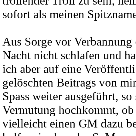
trollender Troll zu sein, ne
sofort als meinen Spitzname
Aus Sorge vor Verbannung 
Nacht nicht schlafen und ha
ich aber auf eine Veröffentl
gelöschten Beitrags von mir
Spass weiter ausgeführt, so
Vermutung hochkommt, ob 
vielleicht einen GM dazu 