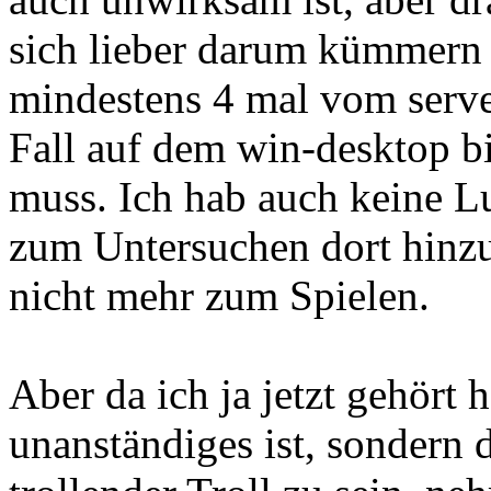
sich lieber darum kümmern s
mindestens 4 mal vom serve
Fall auf dem win-desktop b
muss. Ich hab auch keine Lu
zum Untersuchen dort hinz
nicht mehr zum Spielen.
Aber da ich ja jetzt gehört 
unanständiges ist, sondern d