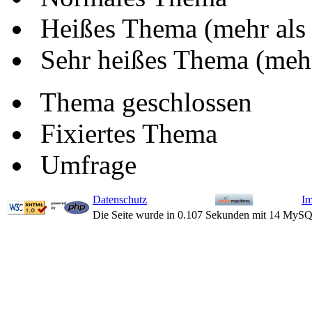
Heißes Thema (mehr als
Sehr heißes Thema (mehr
Thema geschlossen
Fixiertes Thema
Umfrage
Datenschutz
I
Die Seite wurde in 0.107 Sekunden mit 14 MySQ