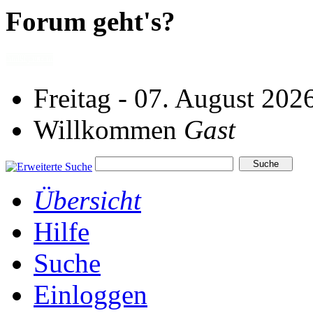
Forum geht's?
Freitag - 07. August 202
Willkommen
Gast
Übersicht
Hilfe
Suche
Einloggen