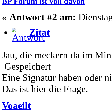
BP Forum ist voll davon
«
Antwort #2 am:
Dienstag
Zitat
Jau, die meckern da im Min
Gespeichert
Eine Signatur haben oder n
Das ist hier die Frage.
Voaeilt