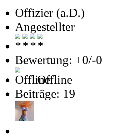
Offizier (a.D.)
Angestellter
Bewertung: +0/-0
Offline
Beiträge: 19