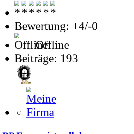
Bewertung: +4/-0
Offline
Beiträge: 193