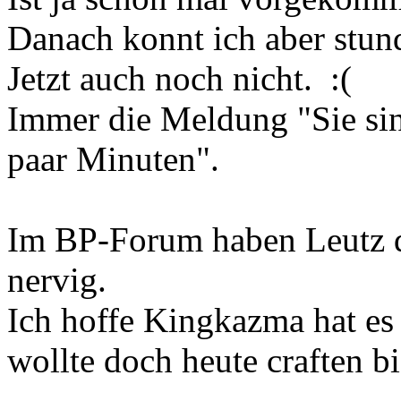
Danach konnt ich aber stun
Jetzt auch noch nicht. :(
Immer die Meldung "Sie sin
paar Minuten".
Im BP-Forum haben Leutz d
nervig.
Ich hoffe Kingkazma hat es 
wollte doch heute craften b