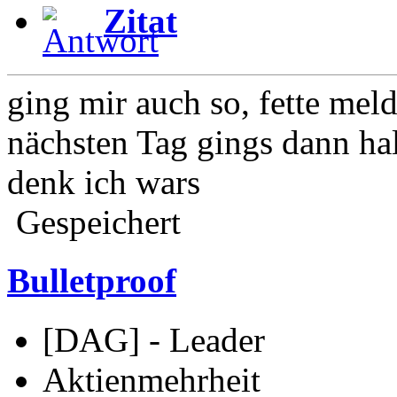
Zitat
ging mir auch so, fette mel
nächsten Tag gings dann ha
denk ich wars
Gespeichert
Bulletproof
[DAG] - Leader
Aktienmehrheit