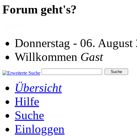
Forum geht's?
Donnerstag - 06. August
Willkommen
Gast
Übersicht
Hilfe
Suche
Einloggen