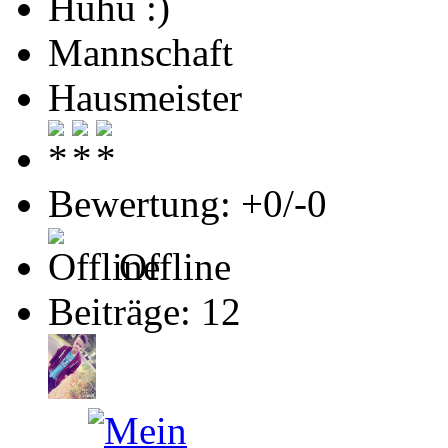
Huhu :)
Mannschaft
Hausmeister
Bewertung: +0/-0
Offline
Beiträge: 12