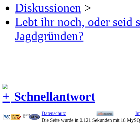
Diskussionen
>
Lebt ihr noch, oder seid
Jagdgründen?
Schnellantwort
Datenschutz
I
Die Seite wurde in 0.121 Sekunden mit 18 MySQ