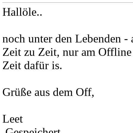
Hallöle..
noch unter den Lebenden - 
Zeit zu Zeit, nur am Offli
Zeit dafür is.
Grüße aus dem Off,
Leet
Gespeichert