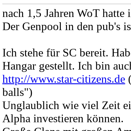
nach 1,5 Jahren WoT hatte i
Der Genpool in den pub's is
Ich stehe für SC bereit. Hab
Hangar gestellt. Ich bin au
http://www.star-citizens.de
(
balls")
Unglaublich wie viel Zeit ei
Alpha investieren können.