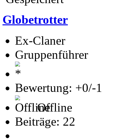
Globetrotter
Ex-Claner
Gruppenführer
Bewertung: +0/-1
Offline
Beiträge: 22