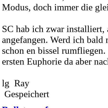
Modus, doch immer die glei
SC hab ich zwar installiert,
angefangen. Werd ich bald 
schon en bissel rumfliegen.
ersten Euphorie da aber na
lg Ray
Gespeichert