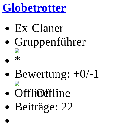
Globetrotter
Ex-Claner
Gruppenführer
Bewertung: +0/-1
Offline
Beiträge: 22