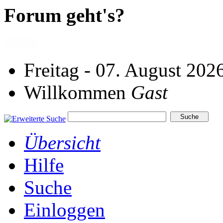
Forum geht's?
Freitag - 07. August 202
Willkommen
Gast
Übersicht
Hilfe
Suche
Einloggen