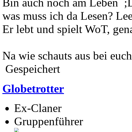
Bin auch noch am Leben ;
was muss ich da Lesen? Lee
Er lebt und spielt WoT, gen
Na wie schauts aus bei euc
Gespeichert
Globetrotter
Ex-Claner
Gruppenführer