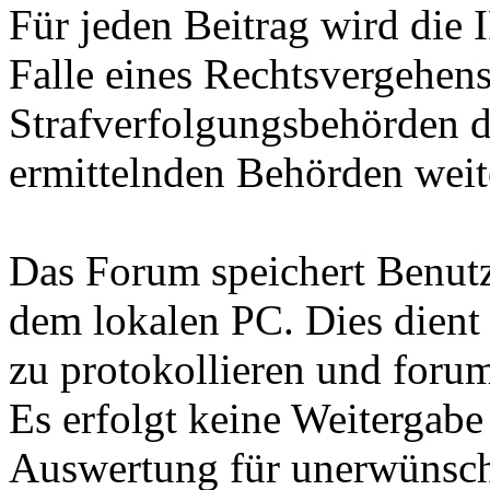
Für jeden Beitrag wird die 
Falle eines Rechtsvergehen
Strafverfolgungsbehörden d
ermittelnden Behörden weite
Das Forum speichert Benutz
dem lokalen PC. Dies dient
zu protokollieren und forum
Es erfolgt keine Weitergabe
Auswertung für unerwünsc