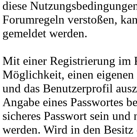
diese Nutzungsbedingungen
Forumregeln verstoßen, kan
gemeldet werden.
Mit einer Registrierung im 
Möglichkeit, einen eigene
und das Benutzerprofil ausz
Angabe eines Passwortes ben
sicheres Passwort sein und 
werden. Wird in den Besitz 