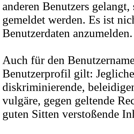
anderen Benutzers gelangt, 
gemeldet werden. Es ist nich
Benutzerdaten anzumelden.
Auch für den Benutzername
Benutzerprofil gilt: Jegliche
diskriminierende, beleidige
vulgäre, gegen geltende Re
guten Sitten verstoßende Inh