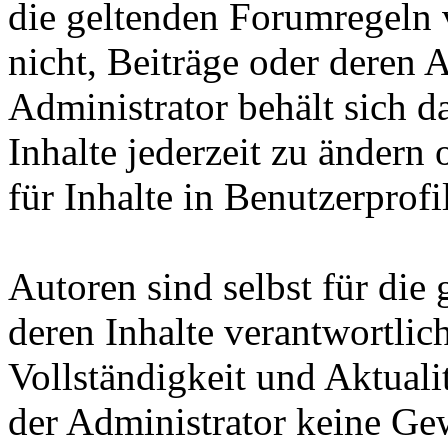
die geltenden Forumregeln v
nicht, Beiträge oder deren 
Administrator behält sich d
Inhalte jederzeit zu ändern 
für Inhalte in Benutzerprofi
Autoren sind selbst für die
deren Inhalte verantwortlich
Vollständigkeit und Aktuali
der Administrator keine Gew