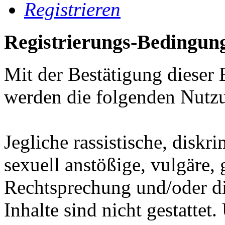
Registrieren
Registrierungs-Bedingun
Mit der Bestätigung dieser 
werden die folgenden Nutz
Jegliche rassistische, diskr
sexuell anstößige, vulgäre,
Rechtsprechung und/oder di
Inhalte sind nicht gestatt