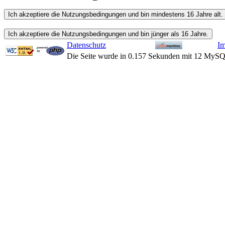
Datenschutz
I
Die Seite wurde in 0.157 Sekunden mit 12 MySQ