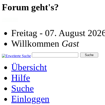
Forum geht's?
Freitag - 07. August 202
Willkommen
Gast
Übersicht
Hilfe
Suche
Einloggen