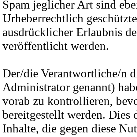
Spam jeglicher Art sind eben
Urheberrechtlich geschützte
ausdrücklicher Erlaubnis d
veröffentlicht werden.
Der/die Verantwortliche/n 
Administrator genannt) habe
vorab zu kontrollieren, bevo
bereitgestellt werden. Dies
Inhalte, die gegen diese N