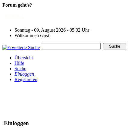
Forum geht's?
Sonntag - 09. August 2026 - 05:02 Uhr
Willkommen
Gast
Übersicht
Hilfe
Suche
Einloggen
Registrieren
Einloggen