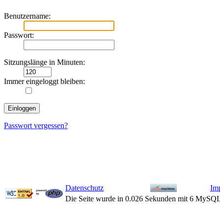
Benutzername:
Passwort:
Sitzungslänge in Minuten:
Immer eingeloggt bleiben:
Passwort vergessen?
Datenschutz
Im
Die Seite wurde in 0.026 Sekunden mit 6 MySQL