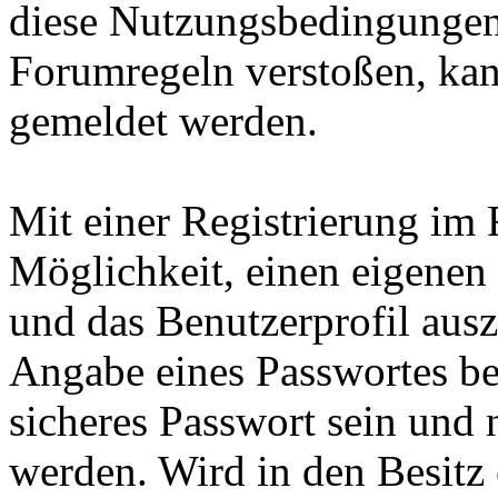
diese Nutzungsbedingungen
Forumregeln verstoßen, kan
gemeldet werden.
Mit einer Registrierung im 
Möglichkeit, einen eigene
und das Benutzerprofil ausz
Angabe eines Passwortes ben
sicheres Passwort sein und 
werden. Wird in den Besitz 