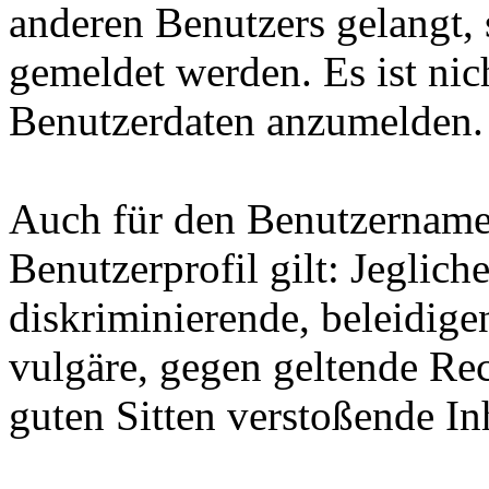
anderen Benutzers gelangt, 
gemeldet werden. Es ist nich
Benutzerdaten anzumelden.
Auch für den Benutzername
Benutzerprofil gilt: Jegliche
diskriminierende, beleidige
vulgäre, gegen geltende Re
guten Sitten verstoßende Inh