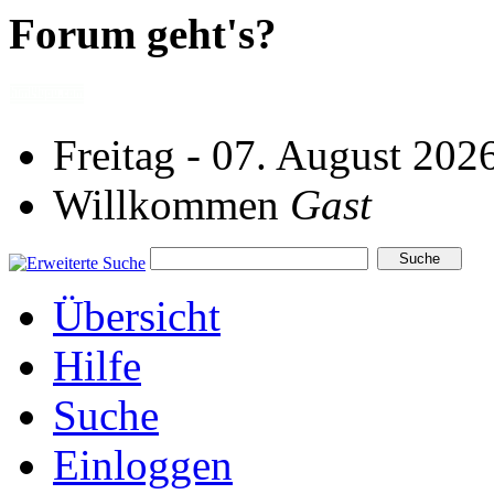
Forum geht's?
Freitag - 07. August 202
Willkommen
Gast
Übersicht
Hilfe
Suche
Einloggen