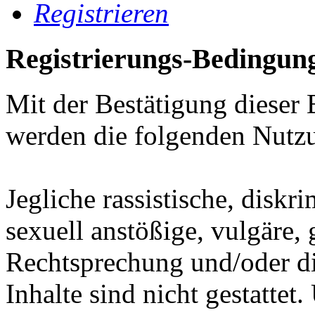
Registrieren
Registrierungs-Bedingun
Mit der Bestätigung dieser 
werden die folgenden Nutz
Jegliche rassistische, diskr
sexuell anstößige, vulgäre,
Rechtsprechung und/oder di
Inhalte sind nicht gestatt