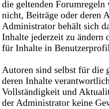
die geltenden Forumregeln v
nicht, Beiträge oder deren 
Administrator behält sich d
Inhalte jederzeit zu ändern 
für Inhalte in Benutzerprofi
Autoren sind selbst für die
deren Inhalte verantwortlich
Vollständigkeit und Aktuali
der Administrator keine Gew