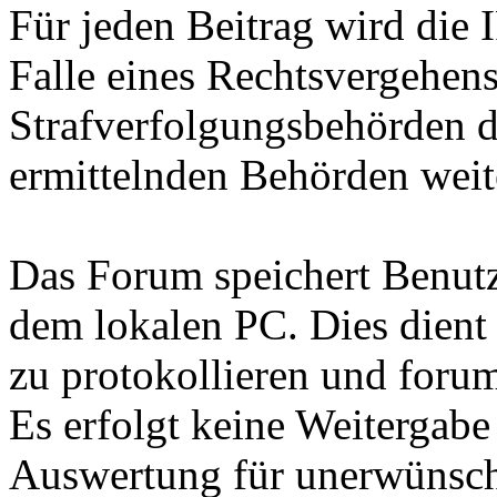
Für jeden Beitrag wird die 
Falle eines Rechtsvergehen
Strafverfolgungsbehörden d
ermittelnden Behörden weite
Das Forum speichert Benutz
dem lokalen PC. Dies dient
zu protokollieren und forum
Es erfolgt keine Weitergabe
Auswertung für unerwünsc