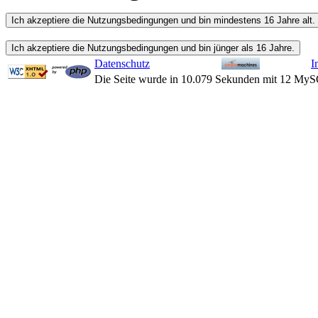
Datenschutz
I
Die Seite wurde in 10.079 Sekunden mit 12 MyS