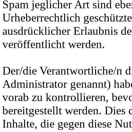
Spam jeglicher Art sind eben
Urheberrechtlich geschützte
ausdrücklicher Erlaubnis d
veröffentlicht werden.
Der/die Verantwortliche/n 
Administrator genannt) habe
vorab zu kontrollieren, bevo
bereitgestellt werden. Dies
Inhalte, die gegen diese N