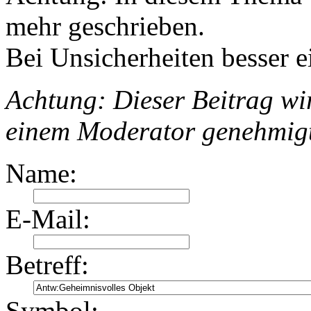
mehr geschrieben.
Bei Unsicherheiten besser e
Achtung: Dieser Beitrag wir
einem Moderator genehmig
Name:
E-Mail:
Betreff:
Symbol: