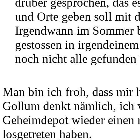
drüber gesprochen, das e
und Orte geben soll mit 
Irgendwann im Sommer bi
gestossen in irgendeinem
noch nicht alle gefunde
Man bin ich froh, dass mir h
Gollum denkt nämlich, ich
Geheimdepot wieder einen 
losgetreten haben.