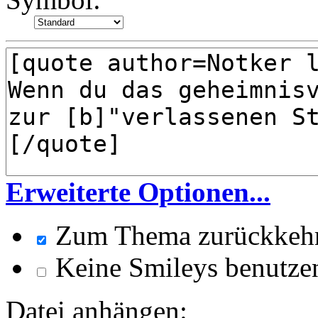
Erweiterte Optionen...
Zum Thema zurückkeh
Keine Smileys benutze
Datei anhängen: