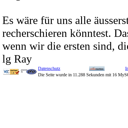
Es wäre für uns alle äussers
recherschieren könntest. Da
wenn wir die ersten sind, d
lg Ray
Datenschutz
I
Die Seite wurde in 11.288 Sekunden mit 16 MyS