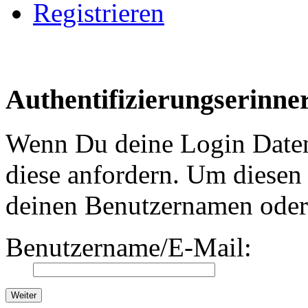
Registrieren
Authentifizierungserinne
Wenn Du deine Login Daten 
diese anfordern. Um diesen 
deinen Benutzernamen oder 
Benutzername/E-Mail: