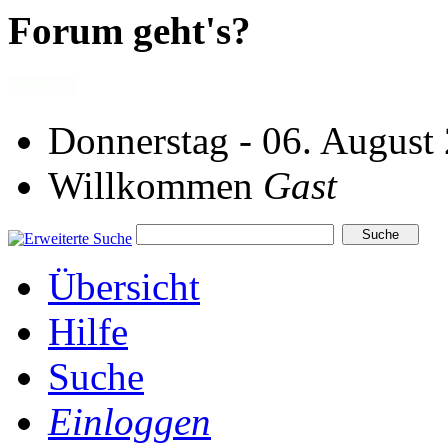
Forum geht's?
Donnerstag - 06. August
Willkommen
Gast
Übersicht
Hilfe
Suche
Einloggen