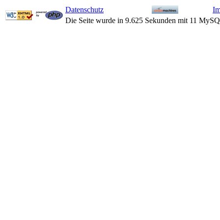
Datenschutz
I
Die Seite wurde in 9.625 Sekunden mit 11 MySQ