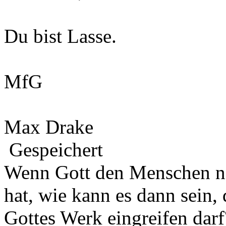
Du bist Lasse.
MfG
Max Drake
Gespeichert
Wenn Gott den Menschen na
hat, wie kann es dann sein,
Gottes Werk eingreifen darf