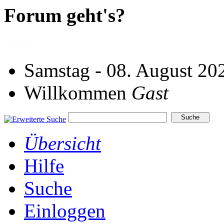
Forum geht's?
Samstag - 08. August 20
Willkommen
Gast
Übersicht
Hilfe
Suche
Einloggen