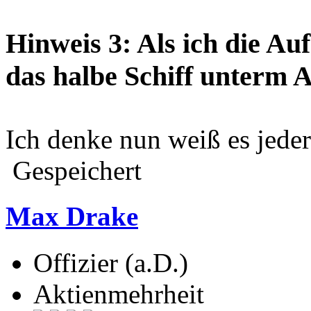
Hinweis 3: Als ich die Au
das halbe Schiff unterm 
Ich denke nun weiß es jeder
Gespeichert
Max Drake
Offizier (a.D.)
Aktienmehrheit