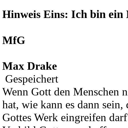
Ich bin ein
Hinweis Eins:
MfG
Max Drake
Gespeichert
Wenn Gott den Menschen na
hat, wie kann es dann sein,
Gottes Werk eingreifen darf