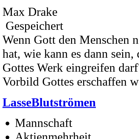
Max Drake
Gespeichert
Wenn Gott den Menschen na
hat, wie kann es dann sein,
Gottes Werk eingreifen darf
Vorbild Gottes erschaffen w
LasseBlutströmen
Mannschaft
Aktienmehrheit