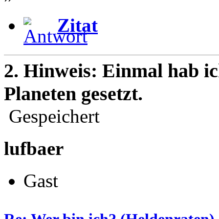
Zitat
2. Hinweis: Einmal hab ic
Planeten gesetzt.
Gespeichert
lufbaer
Gast