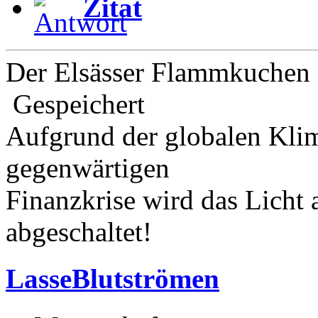
Zitat
Der Elsässer Flammkuchen 
Gespeichert
Aufgrund der globalen Kli
gegenwärtigen
Finanzkrise wird das Licht
abgeschaltet!
LasseBlutströmen