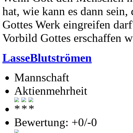
hat, wie kann es dann sein,
Gottes Werk eingreifen darf
Vorbild Gottes erschaffen w
LasseBlutströmen
Mannschaft
Aktienmehrheit
Bewertung: +0/-0