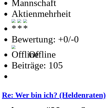
Mannschaft
Aktienmehrheit
Bewertung: +0/-0
Offline
Beiträge: 105
Re: Wer bin ich? (Heldenraten)