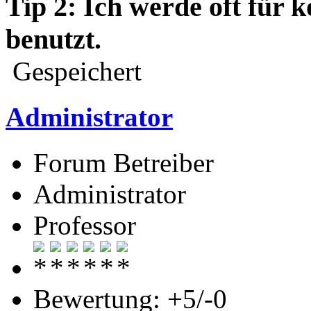
Tip 2: Ich werde oft für
benutzt.
Gespeichert
Administrator
Forum Betreiber
Administrator
Professor
Bewertung: +5/-0