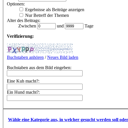
Optionen:
Ergebnisse als Beiträge anzeigen
Nur Betreff der Themen
Alter des Beitrags:
Zwischen
und
Tage
Verifizierung:
Buchstaben anhören
/
Neues Bild laden
Buchstaben aus dem Bild eingeben:
Eine Kuh macht?:
Ein Hund macht?:
Wähle eine Kategorie aus, in welcher gesucht werden soll ode