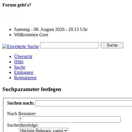
Forum geht's?
Samstag - 08. August 2026 - 20:15 Uhr
Willkommen
Gast
Übersicht
Hilfe
Suche
Einloggen
Registrieren
Suchparameter festlegen
Suchen nach:
Nach Benutzer:
Suchreihenfolge: