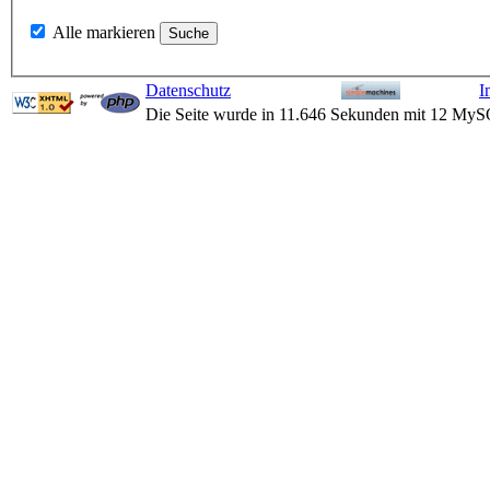
Alle markieren
Datenschutz
I
Die Seite wurde in 11.646 Sekunden mit 12 MyS