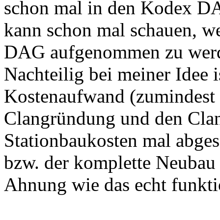
schon mal in den Kodex D
kann schon mal schauen, wer
DAG aufgenommen zu wer
Nachteilig bei meiner Idee 
Kostenaufwand (zumindest 
Clangründung und den Clan
Stationbaukosten mal abge
bzw. der komplette Neubau 
Ahnung wie das echt funkti