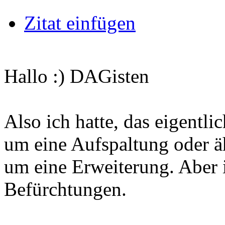
Zitat einfügen
Hallo :) DAGisten
Also ich hatte, das eigentli
um eine Aufspaltung oder ä
um eine Erweiterung. Aber i
Befürchtungen.