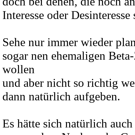
doch bei denen, die noch a
Interesse oder Desinteresse 
Sehe nur immer wieder plan
sogar nen ehemaligen Beta-
wollen
und aber nicht so richtig 
dann natürlich aufgeben.
Es hätte sich natürlich auc