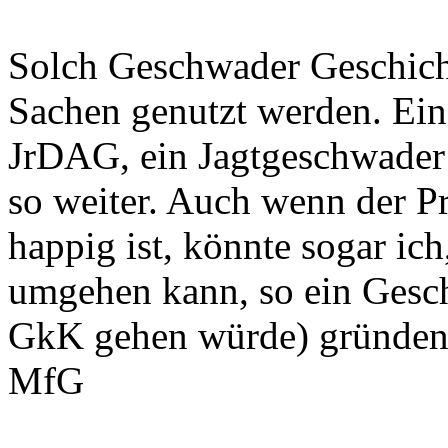
Solch Geschwader Geschicht
Sachen genutzt werden. Ein
JrDAG, ein Jagtgeschwade
so weiter. Auch wenn der Pre
happig ist, könnte sogar ich
umgehen kann, so ein Gesc
GkK gehen würde) gründen
MfG