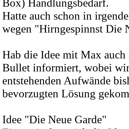
Box) Handlungsbedarf.
Hatte auch schon in irgend
wegen "Hirngespinnst Die N
Hab die Idee mit Max auch 
Bullet informiert, wobei wi
entstehenden Aufwände bish
bevorzugten Lösung gekom
Idee "Die Neue Garde"