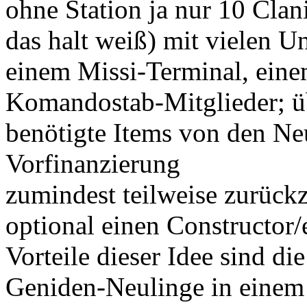
ohne Station ja nur 10 Clan
das halt weiß) mit vielen U
einem Missi-Terminal, eine
Komandostab-Mitglieder; üb
benötigte Items von den Ne
Vorfinanzierung
zumindest teilweise zurück
optional einen Constructor/
Vorteile dieser Idee sind d
Geniden-Neulinge in einem