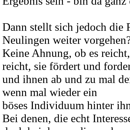
Ergebnis sein - bin da ganz
Dann stellt sich jedoch die 
Neulingen weiter vorgehen
Keine Ahnung, ob es reicht
reicht, sie fördert und forder
und ihnen ab und zu mal den
wenn mal wieder ein
böses Individuum hinter ihn
Bei denen, die echt Interess