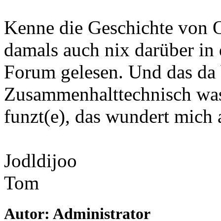
Kenne die Geschichte von 
damals auch nix darüber in
Forum gelesen. Und das da 
Zusammenhalttechnisch was 
funzt(e), das wundert mich 
Jodldijoo
Tom
Autor: Administrator