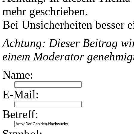
mehr geschrieben.
Bei Unsicherheiten besser e
Achtung: Dieser Beitrag wir
einem Moderator genehmig
Name:
E-Mail:
Betreff:
Symbol: