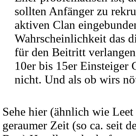
sollten Anfänger zu rekru
aktiven Clan eingebunden
Wahrscheinlichkeit das d
für den Beitritt verlange
10er bis 15er Einsteiger 
nicht. Und als ob wirs nö
Sehe hier (ähnlich wie Leet
geraumer Zeit (so ca. seit d