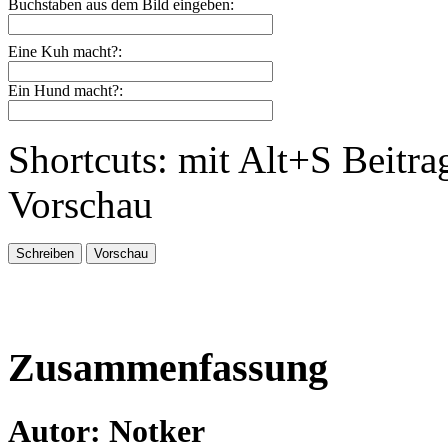
Buchstaben aus dem Bild eingeben:
Eine Kuh macht?:
Ein Hund macht?:
Shortcuts: mit Alt+S Beitra
Vorschau
Zusammenfassung
Autor: Notker