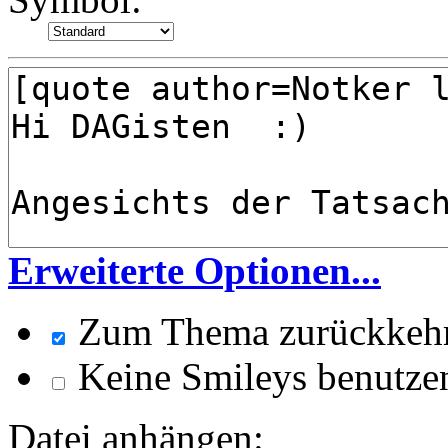
Erweiterte Optionen...
Zum Thema zurückkeh
Keine Smileys benutze
Datei anhängen: