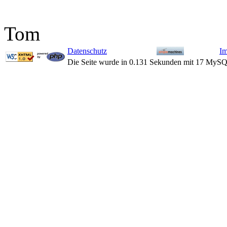
Tom
Datenschutz
I
Die Seite wurde in 0.131 Sekunden mit 17 MySQ