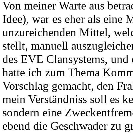
Von meiner Warte aus betra
Idee), war es eher als eine 
unzureichenden Mittel, we
stellt, manuell auszugleich
des EVE Clansystems, und 
hatte ich zum Thema Kommu
Vorschlag gemacht, den Frak
mein Verständniss soll es k
sondern eine Zweckentfrem
ebend die Geschwader zu g