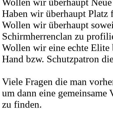
Wollen wir überhaupt Neue
Haben wir überhaupt Platz 
Wollen wir überhaupt sowei
Schirmherrenclan zu profili
Wollen wir eine echte Elite
Hand bzw. Schutzpatron di
Viele Fragen die man vorher 
um dann eine gemeinsame 
zu finden.