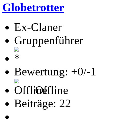
Globetrotter
Ex-Claner
Gruppenführer
Bewertung: +0/-1
Offline
Beiträge: 22