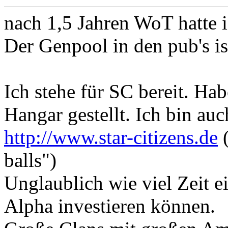
nach 1,5 Jahren WoT hatte i
Der Genpool in den pub's is
Ich stehe für SC bereit. Hab
Hangar gestellt. Ich bin au
http://www.star-citizens.de
(
balls")
Unglaublich wie viel Zeit ei
Alpha investieren können.