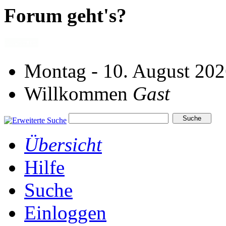
Forum geht's?
Montag - 10. August 202
Willkommen
Gast
Übersicht
Hilfe
Suche
Einloggen