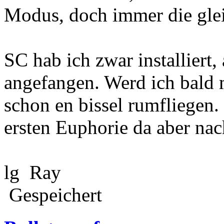
Modus, doch immer die glei
SC hab ich zwar installiert,
angefangen. Werd ich bald 
schon en bissel rumfliegen.
ersten Euphorie da aber na
lg Ray
Gespeichert