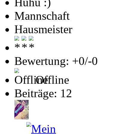
Huhu :)
Mannschaft
Hausmeister
Bewertung: +0/-0
Offline
Beiträge: 12