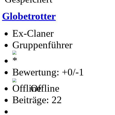
Globetrotter
Ex-Claner
Gruppenführer
Bewertung: +0/-1
Offline
Beiträge: 22