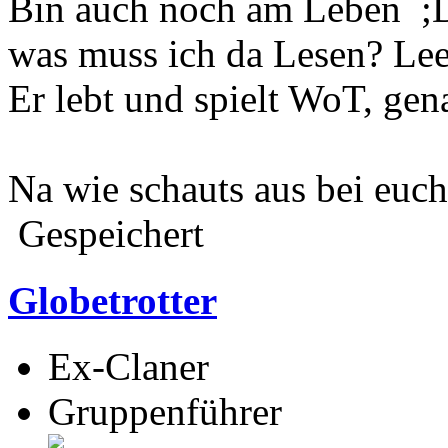
Bin auch noch am Leben ;
was muss ich da Lesen? Lee
Er lebt und spielt WoT, gen
Na wie schauts aus bei euc
Gespeichert
Globetrotter
Ex-Claner
Gruppenführer