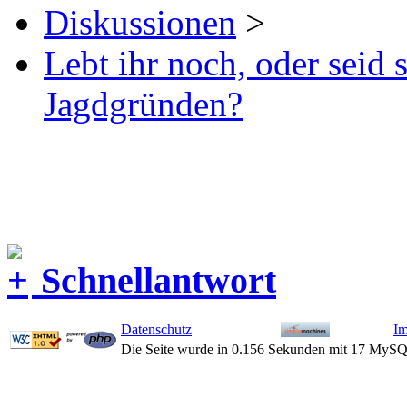
Diskussionen
>
Lebt ihr noch, oder seid
Jagdgründen?
Schnellantwort
Datenschutz
I
Die Seite wurde in 0.156 Sekunden mit 17 MySQ