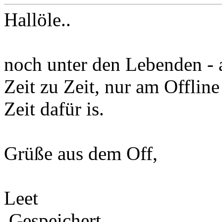
Hallöle..
noch unter den Lebenden - 
Zeit zu Zeit, nur am Offli
Zeit dafür is.
Grüße aus dem Off,
Leet
Gespeichert