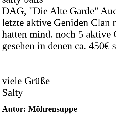
DAG, "Die Alte Garde" Auc
letzte aktive Geniden Clan 
hatten mind. noch 5 aktive 
gesehen in denen ca. 450€ s
viele Grüße
Salty
Autor: Möhrensuppe