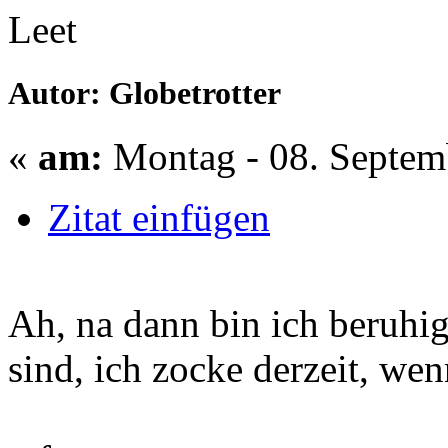
Leet
Autor: Globetrotter
«
am:
Montag - 08. Septem
Zitat einfügen
Ah, na dann bin ich beruhig
sind, ich zocke derzeit, wen