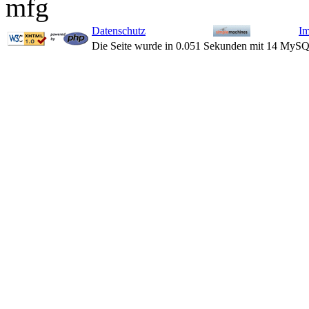
mfg
Datenschutz
I
Die Seite wurde in 0.051 Sekunden mit 14 MySQ