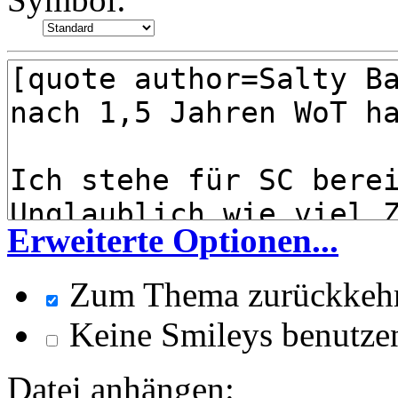
Erweiterte Optionen...
Zum Thema zurückkeh
Keine Smileys benutze
Datei anhängen: