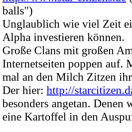
balls")
Unglaublich wie viel Zeit ei
Alpha investieren können.
Große Clans mit großen Am
Internetseiten poppen auf. 
mal an den Milch Zitzen ihr
Der hier:
http://starcitizen.
besonders angetan. Denen w
eine Kartoffel in den Auspu