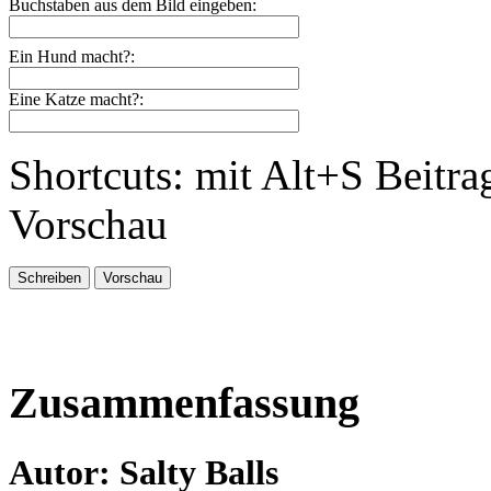
Buchstaben aus dem Bild eingeben:
Ein Hund macht?:
Eine Katze macht?:
Shortcuts: mit Alt+S Beitra
Vorschau
Zusammenfassung
Autor: Salty Balls