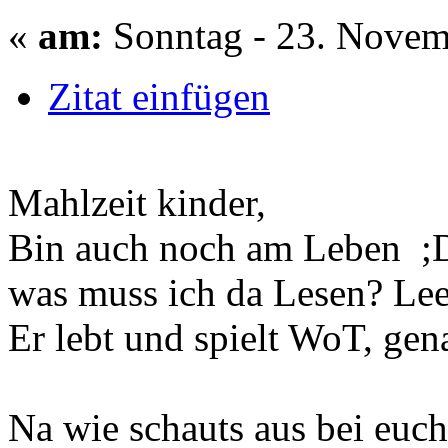
«
am:
Sonntag - 23. Novem
Zitat einfügen
Mahlzeit kinder,
Bin auch noch am Leben ;
was muss ich da Lesen? Lee
Er lebt und spielt WoT, gen
Na wie schauts aus bei euc