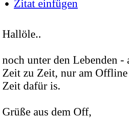
Zitat einfügen
Hallöle..
noch unter den Lebenden - 
Zeit zu Zeit, nur am Offli
Zeit dafür is.
Grüße aus dem Off,