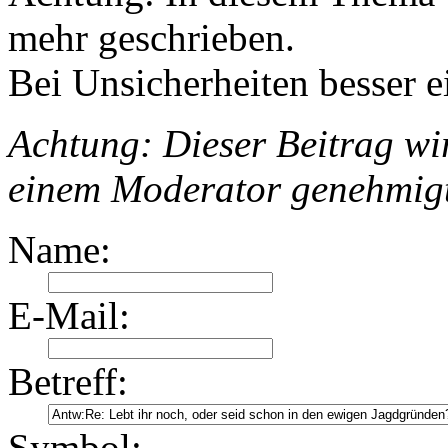
mehr geschrieben.
Bei Unsicherheiten besser e
Achtung: Dieser Beitrag wir
einem Moderator genehmig
Name:
E-Mail:
Betreff:
Symbol: