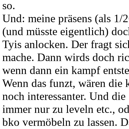
so.
Und: meine präsens (als 1/
(und müsste eigentlich) doc
Tyis anlocken. Der fragt sic
mache. Dann wirds doch rich
wenn dann ein kampf entsteh
Wenn das funzt, wären die 
noch interessanter. Und die
immer nur zu leveln etc., o
bko vermöbeln zu lassen. D