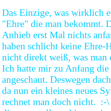
Das Einzige, was wirklich e
"Ehre" die man bekommt. D
Anhieb erst Mal nichts anf
haben schlicht keine Ehre-
nicht direkt weiß, was man 
Ich hatte mir zu Anfang di
angeschaut. Deswegen dachte
da nun ein kleines neues 
rechnet man doch nicht. :-\