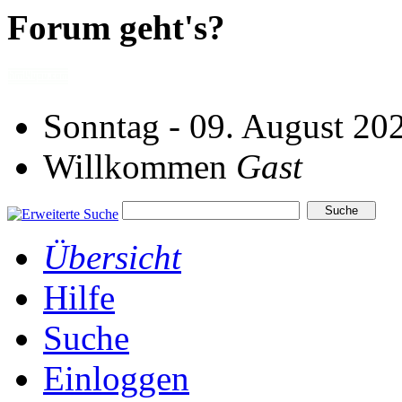
Forum geht's?
Sonntag - 09. August 20
Willkommen
Gast
Übersicht
Hilfe
Suche
Einloggen