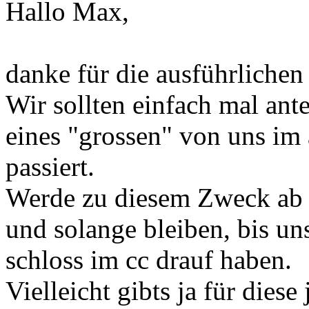
Hallo Max,
danke für die ausführlichen
Wir sollten einfach mal ant
eines "grossen" von uns im 
passiert.
Werde zu diesem Zweck ab s
und solange bleiben, bis un
schloss im cc drauf haben.
Vielleicht gibts ja für dies