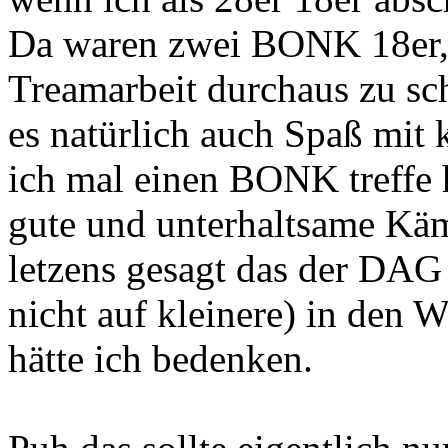
Da waren zwei BONK 18er, 
Treamarbeit durchaus zu sc
es natürlich auch Spaß mit
ich mal einen BONK treffe 
gute und unterhaltsame Käm
letzens gesagt das der DA
nicht auf kleinere) in den W
hätte ich bedenken.