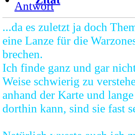
...da es zuletzt ja doch The
eine Lanze für die Warzone
brechen.
Ich finde ganz und gar nicht
Weise schwierig zu verstehe
anhand der Karte und lange
dorthin kann, sind sie fast s