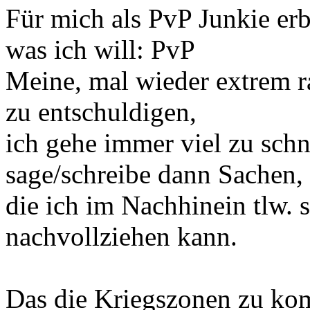
Für mich als PvP Junkie erb
was ich will: PvP
Meine, mal wieder extrem r
zu entschuldigen,
ich gehe immer viel zu schn
sage/schreibe dann Sachen,
die ich im Nachhinein tlw. 
nachvollziehen kann.
Das die Kriegszonen zu komp