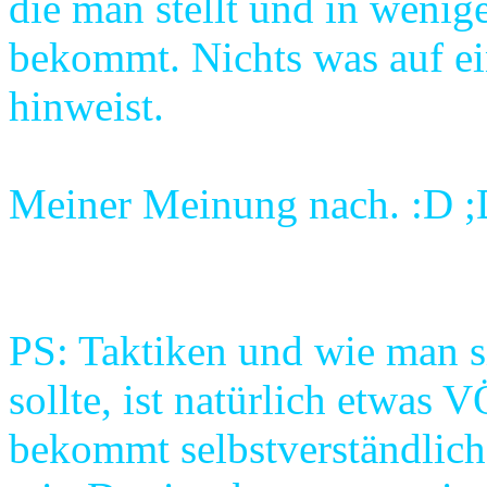
die man stellt und in weni
bekommt. Nichts was auf ei
hinweist.
Meiner Meinung nach. :D 
PS: Taktiken und wie man s
sollte, ist natürlich etwas
bekommt selbstverständlich 