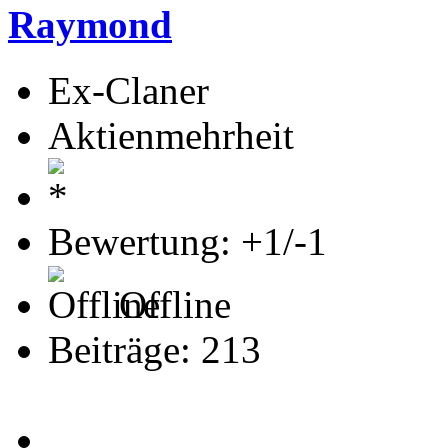
Raymond
Ex-Claner
Aktienmehrheit
Bewertung: +1/-1
Offline
Beiträge: 213