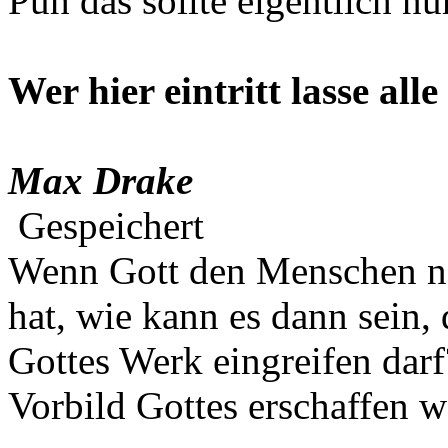
Puh das sollte eigentlich nu
Wer hier eintritt lasse al
Max Drake
Gespeichert
Wenn Gott den Menschen na
hat, wie kann es dann sein,
Gottes Werk eingreifen darf
Vorbild Gottes erschaffen w