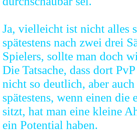
durchschaubar sei.
Ja, vielleicht ist nicht alle
spätestens nach zwei drei S
Spielers, sollte man doch w
Die Tatsache, dass dort PvP g
nicht so deutlich, aber auc
spätestens, wenn einen die 
sitzt, hat man eine kleine
ein Potential haben.