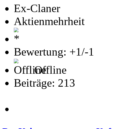
Ex-Claner
Aktienmehrheit
Bewertung: +1/-1
Offline
Beiträge: 213