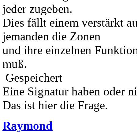
jeder zugeben.
Dies fällt einem verstärkt 
jemanden die Zonen
und ihre einzelnen Funktio
muß.
Gespeichert
Eine Signatur haben oder n
Das ist hier die Frage.
Raymond