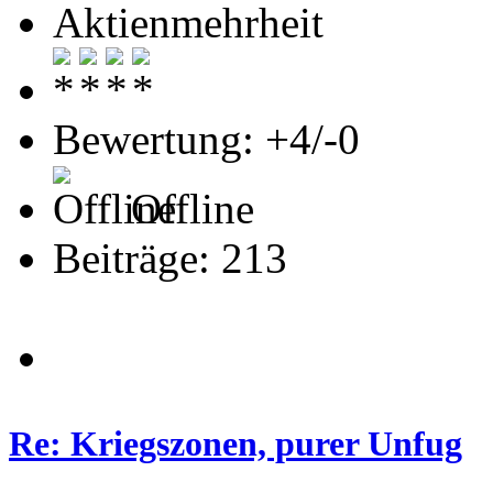
Aktienmehrheit
Bewertung: +4/-0
Offline
Beiträge: 213
Re: Kriegszonen, purer Unfug