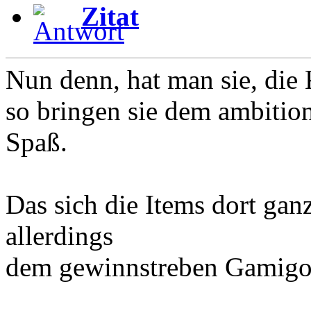
Zitat
Nun denn, hat man sie, die 
so bringen sie dem ambition
Spaß.
Das sich die Items dort ganz
allerdings
dem gewinnstreben Gamigos 