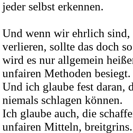
jeder selbst erkennen.
Und wenn wir ehrlich sind,
verlieren, sollte das doch so
wird es nur allgemein heiße
unfairen Methoden besiegt.
Und ich glaube fest daran, 
niemals schlagen können.
Ich glaube auch, die schaff
unfairen Mitteln, breitgrins.