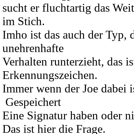
sucht er fluchtartig das We
im Stich.
Imho ist das auch der Typ, d
unehrenhafte
Verhalten runterzieht, das i
Erkennungszeichen.
Immer wenn der Joe dabei is
Gespeichert
Eine Signatur haben oder n
Das ist hier die Frage.