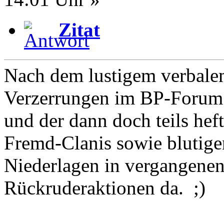
Zitat
Nach dem lustigem verbalem
Verzerrungen im BP-Forum
und der dann doch teils hef
Fremd-Clanis sowie blutige
Niederlagen in vergangenen
Rückruderaktionen da. ;)