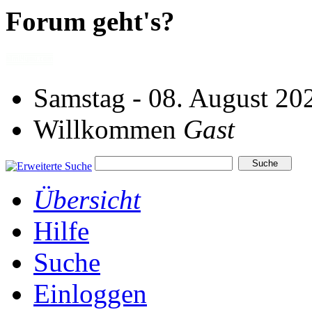
Forum geht's?
Samstag - 08. August 20
Willkommen
Gast
Übersicht
Hilfe
Suche
Einloggen