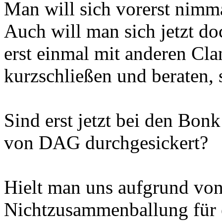
Man will sich vorerst nimma
Auch will man sich jetzt do
erst einmal mit anderen Cl
kurzschließen und beraten, 
Sind erst jetzt bei den Bon
von DAG durchgesickert?
Hielt man uns aufgrund von
Nichtzusammenballung für 