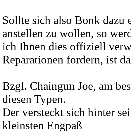
Sollte sich also Bonk dazu e
anstellen zu wollen, so wer
ich Ihnen dies offiziell ve
Reparationen fordern, ist d
Bzgl. Chaingun Joe, am bes
diesen Typen.
Der versteckt sich hinter
kleinsten Engpaß