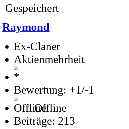
Gespeichert
Raymond
Ex-Claner
Aktienmehrheit
Bewertung: +1/-1
Offline
Beiträge: 213