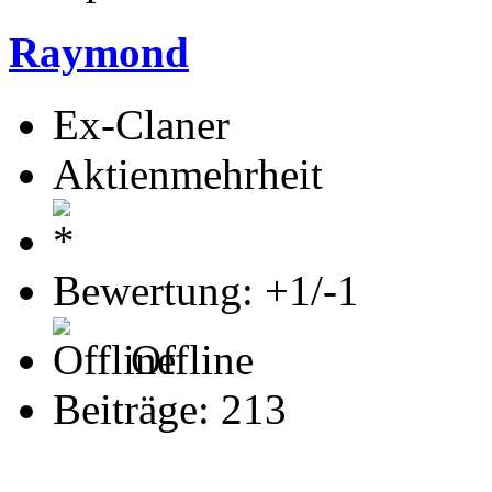
Raymond
Ex-Claner
Aktienmehrheit
Bewertung: +1/-1
Offline
Beiträge: 213