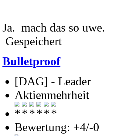
Ja. mach das so uwe.
Gespeichert
Bulletproof
[DAG] - Leader
Aktienmehrheit
Bewertung: +4/-0