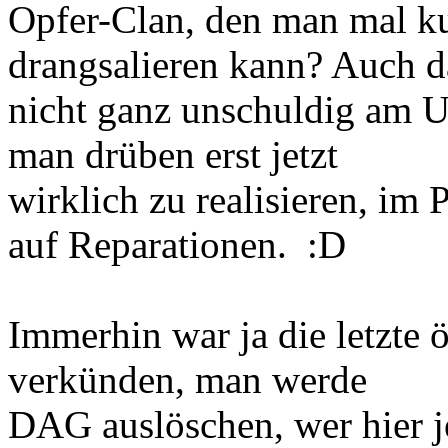
Opfer-Clan, den man mal ku
drangsalieren kann? Auch
nicht ganz unschuldig am U
man drüben erst jetzt
wirklich zu realisieren, im 
auf Reparationen. :D
Immerhin war ja die letzte 
verkünden, man werde
DAG auslöschen, wer hier je