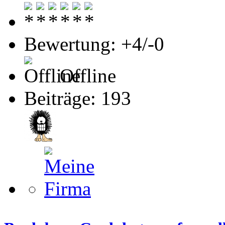
Bewertung: +4/-0
Offline
Beiträge: 193