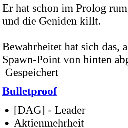
Er hat schon im Prolog rumg
und die Geniden killt.
Bewahrheitet hat sich das, a
Spawn-Point von hinten abge
Gespeichert
Bulletproof
[DAG] - Leader
Aktienmehrheit