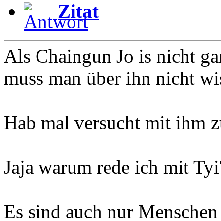
Zitat
Als Chaingun Jo is nicht ga
muss man über ihn nicht wi
Hab mal versucht mit ihm zu
Jaja warum rede ich mit Tyi
Es sind auch nur Menschen 