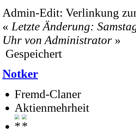
Admin-Edit: Verlinkung z
«
Letzte Änderung: Samstag
Uhr von Administrator
»
Gespeichert
Notker
Fremd-Claner
Aktienmehrheit