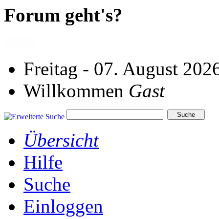
Forum geht's?
Freitag - 07. August 202
Willkommen
Gast
Übersicht
Hilfe
Suche
Einloggen