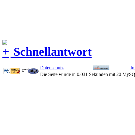
Schnellantwort
Datenschutz
I
Die Seite wurde in 0.031 Sekunden mit 20 MySQ