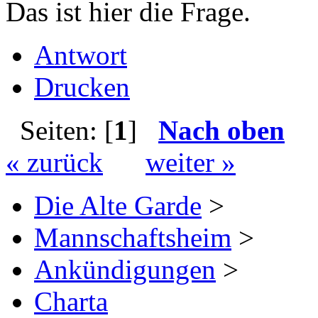
Das ist hier die Frage.
Antwort
Drucken
Seiten: [
1
]
Nach oben
« zurück
weiter »
Die Alte Garde
>
Mannschaftsheim
>
Ankündigungen
>
Charta