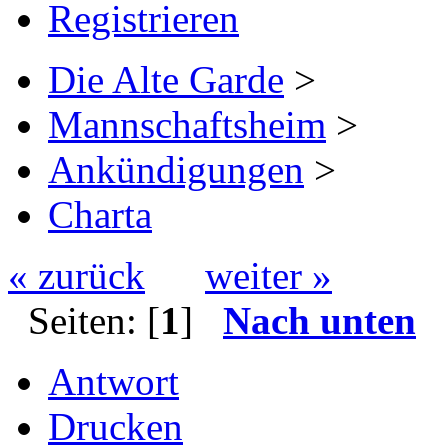
Registrieren
Die Alte Garde
>
Mannschaftsheim
>
Ankündigungen
>
Charta
« zurück
weiter »
Seiten: [
1
]
Nach unten
Antwort
Drucken