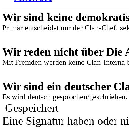
Wir sind keine demokrati
Primär entscheidet nur der Clan-Chef, sek
Wir reden nicht über Die 
Mit Fremden werden keine Clan-Interna 
Wir sind ein deutscher Cl
Es wird deutsch gesprochen/geschrieben.
Gespeichert
Eine Signatur haben oder n