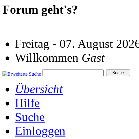
Forum geht's?
Freitag - 07. August 202
Willkommen
Gast
Übersicht
Hilfe
Suche
Einloggen