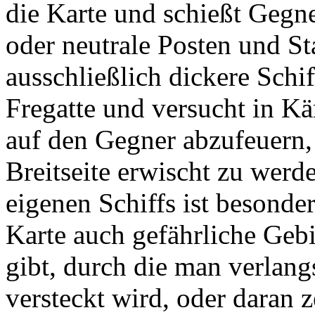
die Karte und schießt Gegn
oder neutrale Posten und St
ausschließlich dickere Schif
Fregatte und versucht in K
auf den Gegner abzufeuern, 
Breitseite erwischt zu werd
eigenen Schiffs ist besonder
Karte auch gefährliche Geb
gibt, durch die man verlan
versteckt wird, oder daran z