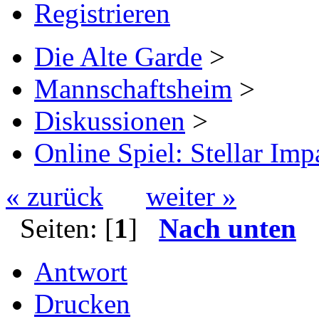
Registrieren
Die Alte Garde
>
Mannschaftsheim
>
Diskussionen
>
Online Spiel: Stellar Imp
« zurück
weiter »
Seiten: [
1
]
Nach unten
Antwort
Drucken