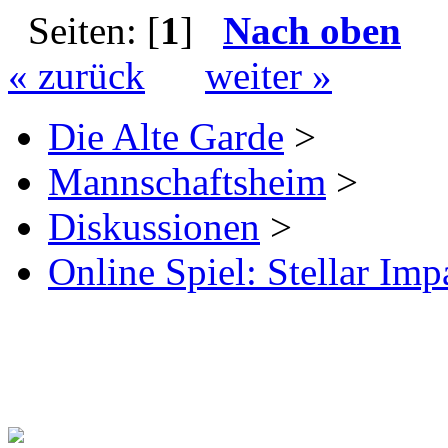
Seiten: [
1
]
Nach oben
« zurück
weiter »
Die Alte Garde
>
Mannschaftsheim
>
Diskussionen
>
Online Spiel: Stellar Imp