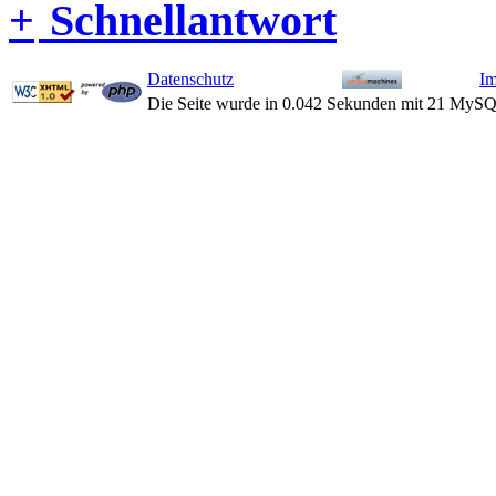
Schnellantwort
Datenschutz
I
Die Seite wurde in 0.042 Sekunden mit 21 MySQ