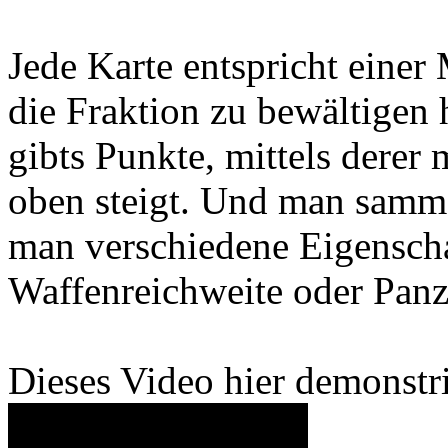
Jede Karte entspricht einer
die Fraktion zu bewältigen 
gibts Punkte, mittels derer
oben steigt. Und man samme
man verschiedene Eigenscha
Waffenreichweite oder Panz
Dieses Video hier demonstri