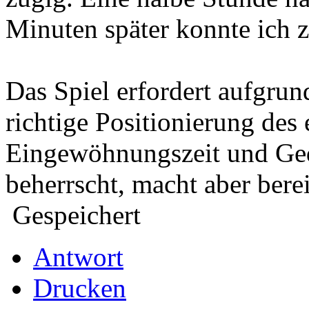
Minuten später konnte ich 
Das Spiel erfordert aufgrun
richtige Positionierung des 
Eingewöhnungszeit und Ged
beherrscht, macht aber berei
Gespeichert
Antwort
Drucken