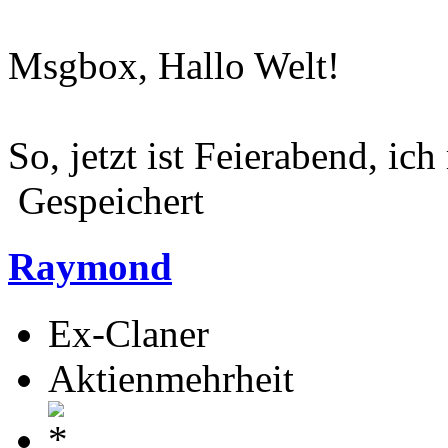
Msgbox, Hallo Welt!
So, jetzt ist Feierabend, i
Gespeichert
Raymond
Ex-Claner
Aktienmehrheit