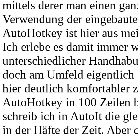
mittels derer man einen gan
Verwendung der eingebauten
AutoHotkey ist hier aus mei
Ich erlebe es damit immer w
unterschiedlicher Handhabu
doch am Umfeld eigentlich n
hier deutlich komfortabler 
AutoHotkey in 100 Zeilen b
schreib ich in AutoIt die gl
in der Häfte der Zeit. Aber