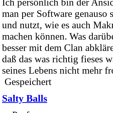
Ich persönlich bin der Ansic
man per Software genauso 
und nutzt, wie es auch Mak
machen können. Was darübe
besser mit dem Clan abklä
daß das was richtig fieses 
seines Lebens nicht mehr fr
Gespeichert
Salty Balls