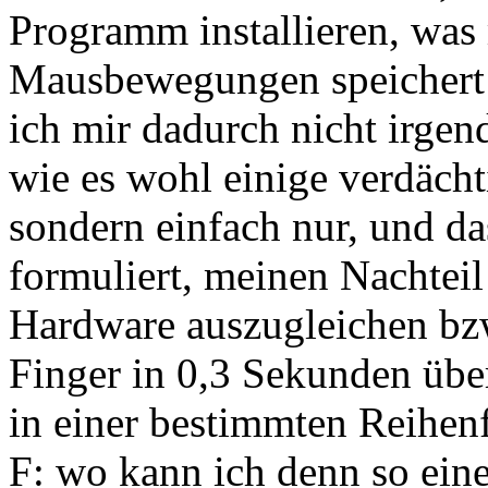
Programm installieren, was
Mausbewegungen speichert (
ich mir dadurch nicht irgen
wie es wohl einige verdächt
sondern einfach nur, und da
formuliert, meinen Nachteil
Hardware auszugleichen bz
Finger in 0,3 Sekunden über
in einer bestimmten Reihen
F: wo kann ich denn so ein