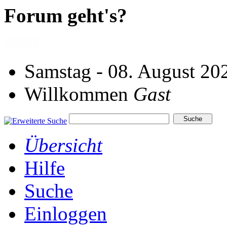
Forum geht's?
Samstag - 08. August 20
Willkommen
Gast
Übersicht
Hilfe
Suche
Einloggen