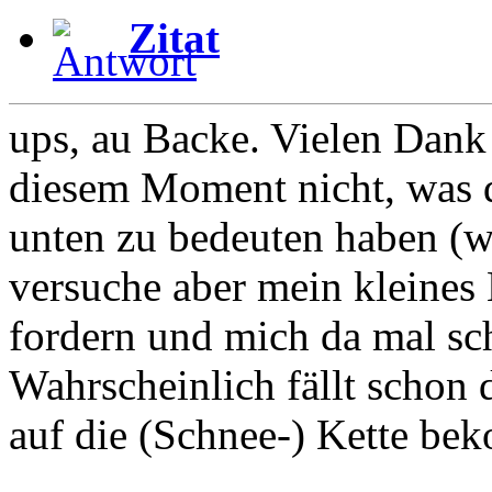
Zitat
ups, au Backe. Vielen Dank
diesem Moment nicht, was 
unten zu bedeuten haben (we
versuche aber mein kleines
fordern und mich da mal sc
Wahrscheinlich fällt schon d
auf die (Schnee-) Kette be