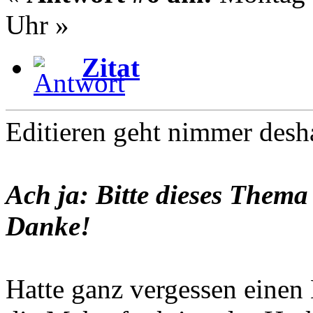
Uhr »
Zitat
Editieren geht nimmer desh
Ach ja: Bitte dieses Thema
Danke!
Hatte ganz vergessen einen