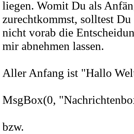
liegen. Womit Du als Anfän
zurechtkommst, solltest Du 
nicht vorab die Entscheidu
mir abnehmen lassen.
Aller Anfang ist "Hallo Wel
MsgBox(0, "Nachrichtenbox
bzw.