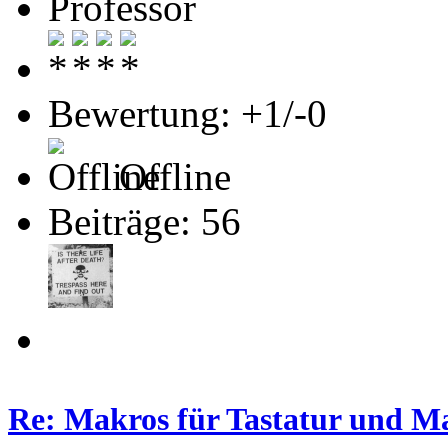
Professor
Bewertung: +1/-0
Offline
Beiträge: 56
Re: Makros für Tastatur und M