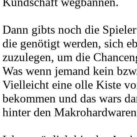
Kundschaft wegbannen.
Dann gibts noch die Spiele
die genötigt werden, sich 
zuzulegen, um die Chanceng
Was wenn jemand kein bzw.
Vielleicht eine olle Kiste 
bekommen und das wars dann
hinter den Makrohardwaren