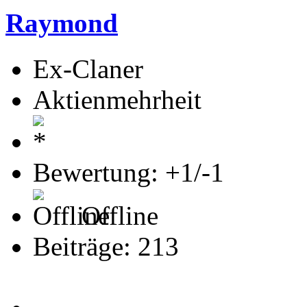
Raymond
Ex-Claner
Aktienmehrheit
Bewertung: +1/-1
Offline
Beiträge: 213