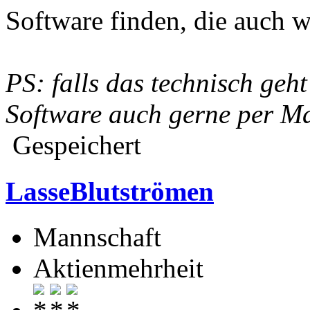
Software finden, die auch 
PS: falls das technisch geh
Software auch gerne per Ma
Gespeichert
LasseBlutströmen
Mannschaft
Aktienmehrheit