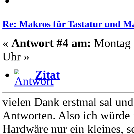
Re: Makros für Tastatur und M
«
Antwort #4 am:
Montag -
Uhr »
Zitat
vielen Dank erstmal sal und 
Antworten. Also ich würde mi
Hardwäre nur ein kleines, se