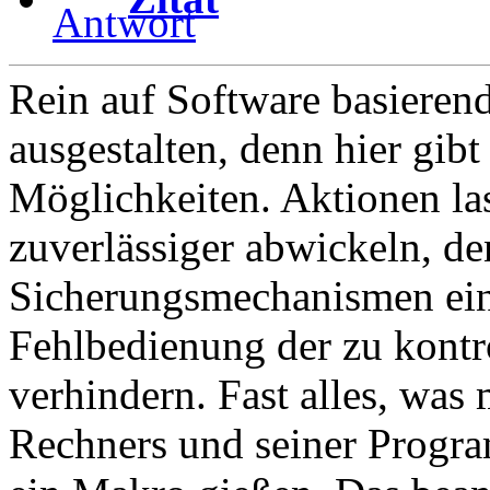
Rein auf Software basierend
ausgestalten, denn hier gib
Möglichkeiten. Aktionen las
zuverlässiger abwickeln, d
Sicherungsmechanismen ein
Fehlbedienung der zu kont
verhindern. Fast alles, was
Rechners und seiner Program