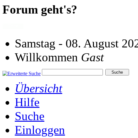
Forum geht's?
Samstag - 08. August 20
Willkommen
Gast
Übersicht
Hilfe
Suche
Einloggen