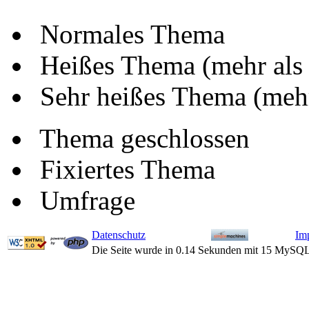
Normales Thema
Heißes Thema (mehr als
Sehr heißes Thema (mehr
Thema geschlossen
Fixiertes Thema
Umfrage
Datenschutz
Im
Die Seite wurde in 0.14 Sekunden mit 15 MySQL