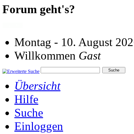
Forum geht's?
Montag - 10. August 202
Willkommen
Gast
Übersicht
Hilfe
Suche
Einloggen