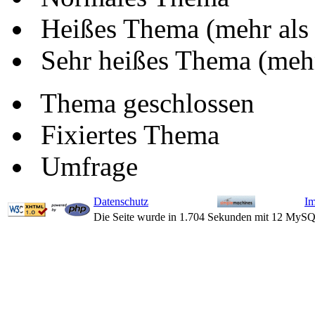
Heißes Thema (mehr als
Sehr heißes Thema (mehr
Thema geschlossen
Fixiertes Thema
Umfrage
Datenschutz
I
Die Seite wurde in 1.704 Sekunden mit 12 MySQ