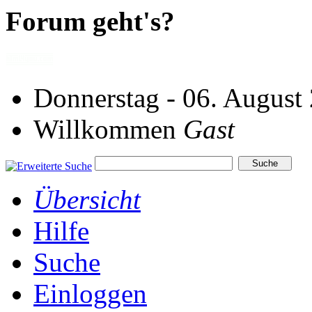
Forum geht's?
Donnerstag - 06. August
Willkommen
Gast
Übersicht
Hilfe
Suche
Einloggen