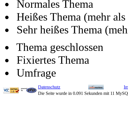
Normales Thema
Heißes Thema (mehr als
Sehr heißes Thema (mehr
Thema geschlossen
Fixiertes Thema
Umfrage
Datenschutz
I
Die Seite wurde in 0.091 Sekunden mit 11 MySQ