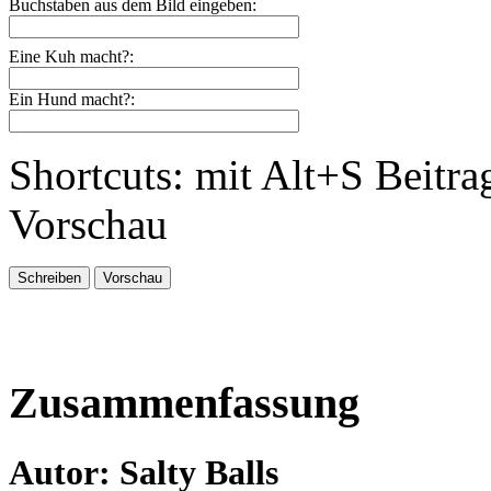
Buchstaben aus dem Bild eingeben:
Eine Kuh macht?:
Ein Hund macht?:
Shortcuts: mit Alt+S Beitra
Vorschau
Zusammenfassung
Autor: Salty Balls