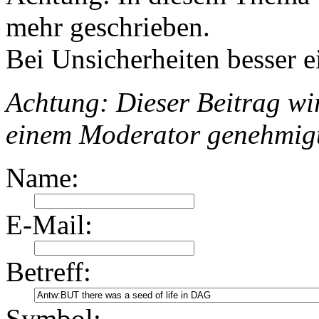
mehr geschrieben.
Bei Unsicherheiten besser e
Achtung: Dieser Beitrag wir
einem Moderator genehmig
Name:
E-Mail:
Betreff:
Symbol: