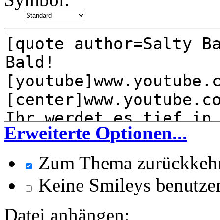
Erweiterte Optionen...
Zum Thema zurückkeh
Keine Smileys benutze
Datei anhängen: