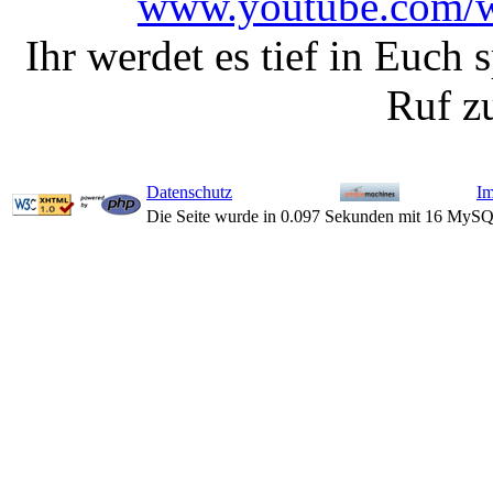
www.youtube.com/
Ihr werdet es tief in Euch
Ruf z
Datenschutz
I
Die Seite wurde in 0.097 Sekunden mit 16 MySQ